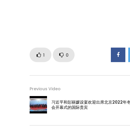
1
0
Previous Video
习近平和彭丽媛设宴欢迎出席北京2022年
会开幕式的国际贵宾