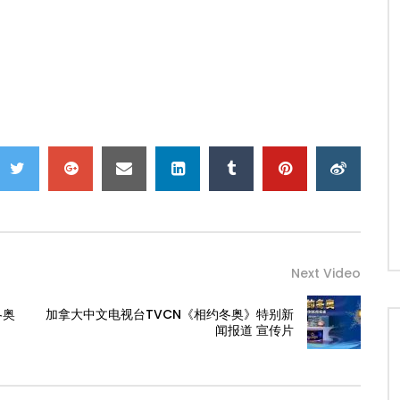
Next Video
冬奥
加拿大中文电视台TVCN《相约冬奥》特别新
闻报道 宣传片