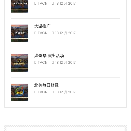
TVCN
18 12 月 2017
大温推广
TVCN
18 12 月 2017
温哥华 演出活动
TVCN
18 12 月 2017
北美每日财经
TVCN
18 12 月 2017