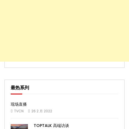
最热系列
现场直播
TVCN
26 2 月 2022
TOPTALK 高端访谈