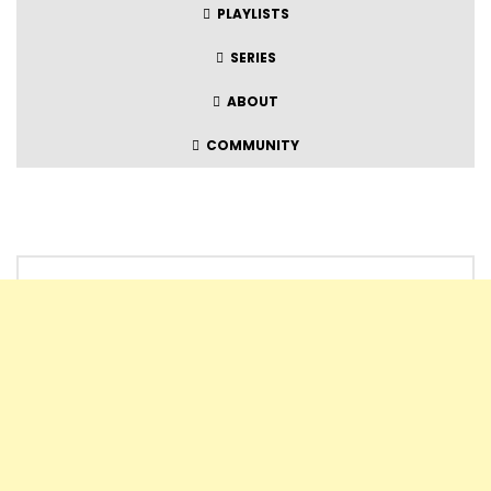
PLAYLISTS
SERIES
ABOUT
COMMUNITY