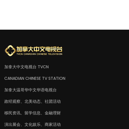
加拿大中文电视台 TVCN
CANADIAN CHINESE TV STATION
加拿大温哥华中文华语电视台
政经观察、北美动态、社团活动
移民资讯、留学信息、金融理财
演出展会、文化娱乐、商家活动