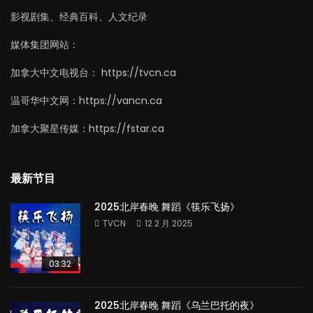
影视剧集、经典百科、人文纪录
媒体集团网站：
加拿大中文电视台： https://tvcn.ca
温哥华中文网：https://vancn.ca
加拿大聚星传媒：https://fstar.ca
最新节目
2025北岸春晚 舞蹈《筷乐飞扬》
TVCN
12 2 月 2025
03:32
2025北岸春晚 舞蹈《乌兰巴托的夜》