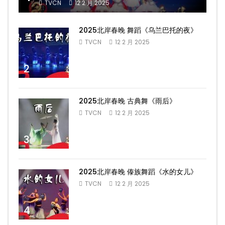
TVCN
12 2 月 2025
2025北岸春晚 舞蹈《乌兰巴托的夜》
TVCN
12 2 月 2025
2
2025北岸春晚 古典舞《雨后》
TVCN
12 2 月 2025
3
2025北岸春晚 傣族舞蹈《水的女儿》
TVCN
12 2 月 2025
4