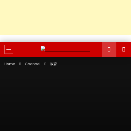
Home
Channel
教育