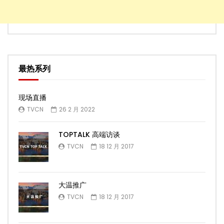
最热系列
现场直播
TVCN
26 2 月 2022
TOPTALK 高端访谈
TVCN
18 12 月 2017
大温推广
TVCN
18 12 月 2017