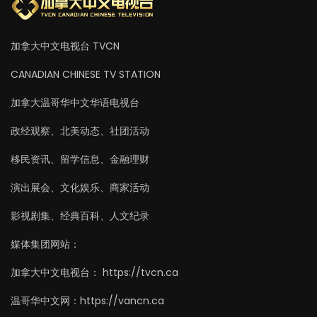
加拿大中文电视台 TVCN
CANADIAN CHINESE TV STATION
加拿大温哥华中文华语电视台
政经观察、北美动态、社团活动
移民资讯、留学信息、金融理财
演出展会、文化娱乐、商家活动
影视剧集、经典百科、人文纪录
媒体集团网站：
加拿大中文电视台： https://tvcn.ca
温哥华中文网：https://vancn.ca