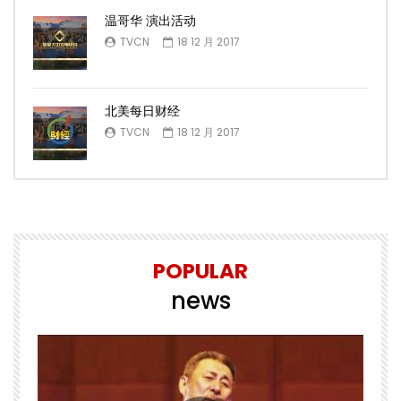
温哥华 演出活动
TVCN
18 12 月 2017
北美每日财经
TVCN
18 12 月 2017
POPULAR
news