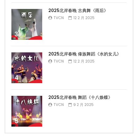
2025北岸春晚 古典舞《雨后》
TVCN
12 2 月 2025
3
2025北岸春晚 傣族舞蹈《水的女儿》
TVCN
12 2 月 2025
4
2025北岸春晚 舞蹈《十八焕蝶》
TVCN
9 2 月 2025
5