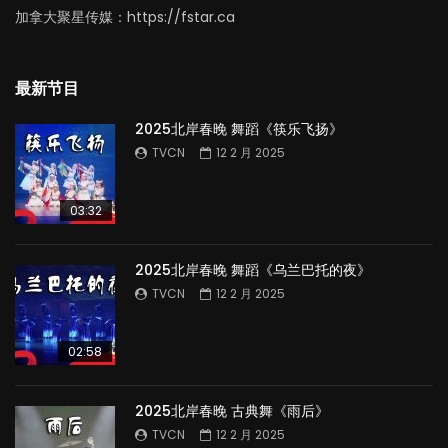
加拿大聚星传媒：https://fstar.ca
最新节目
2025北岸春晚 舞蹈《筷乐飞扬》
TVCN
12 2 月 2025
03:32
2025北岸春晚 舞蹈《乌兰巴托的夜》
TVCN
12 2 月 2025
02:58
2025北岸春晚 古典舞《雨后》
TVCN
12 2 月 2025