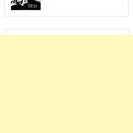
03:21