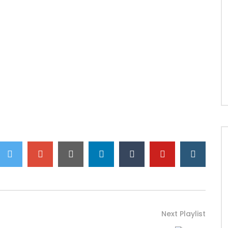
Next Playlist