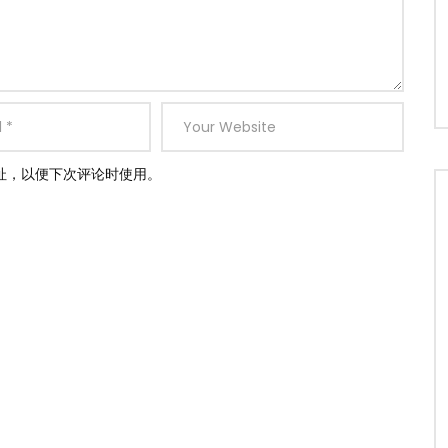
址，以便下次评论时使用。