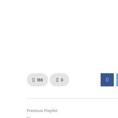
166
0
Previous Playlist