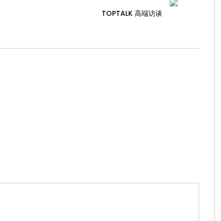
TOPTALK 高端访谈