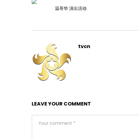
温哥华 演出活动
tvcn
LEAVE YOUR COMMENT