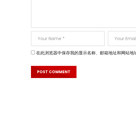
在此浏览器中保存我的显示名称、邮箱地址和网站地