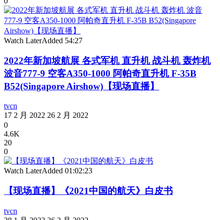
0
Watch Later
Added
54:27
2022年新加坡航展 各式军机 直升机 战斗机 轰炸机
波音777-9 空客A350-1000 阿帕奇直升机 F-35B
B52(Singapore Airshow)【现场直播】
tvcn
17 2 月 2022
26 2 月 2022
0
4.6K
20
0
Watch Later
Added
01:02:23
【现场直播】《2021中国的航天》白皮书
tvcn