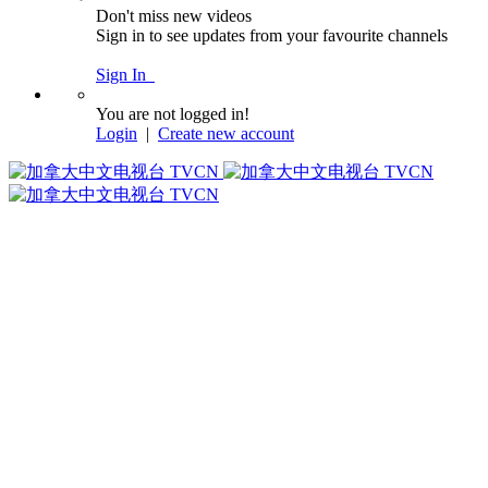
Don't miss new videos
Sign in to see updates from your favourite channels
Sign In
You are not logged in!
Login
|
Create new account