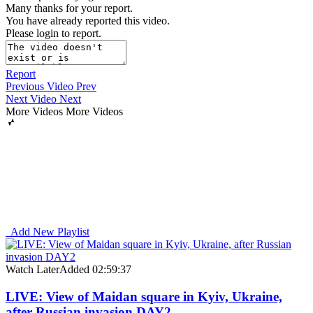
Many thanks for your report.
You have already reported this video.
Please login to report.
Report
Previous Video
Prev
Next Video
Next
More Videos
More Videos
Add New Playlist
Watch Later
Added
02:59:37
LIVE: View of Maidan square in Kyiv, Ukraine,
after Russian invasion DAY2