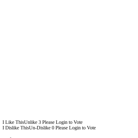
I Like This
Unlike
3
Please Login to Vote
I Dislike This
Un-Dislike
0
Please Login to Vote