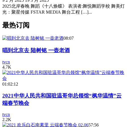
9 2 月 2025
19 3 月 2025
2025北岸春晚 舞蹈《十八焕蝶》 表演者:舞悦舞蹈学校 舞美灯
光：聚星传媒 FSTAR MEDIA 舞台工程 […]...
最热订阅
08:07
唱到北京去 陆树铭 一壶老酒
tvcn
4.7K
01:02:12
2021中华人民共和国驻温哥华总领馆“枫华温情”云
端春节晚会
tvcn
2.2K
57:56