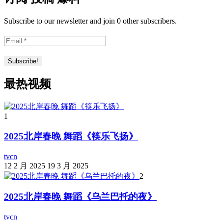
Subscribe to our newsletter and join 0 other subscribers.
最热视频
1
2025北岸春晚 舞蹈《筷乐飞扬》
tvcn
12 2 月 2025
19 3 月 2025
2
2025北岸春晚 舞蹈《乌兰巴托的夜》
tvcn