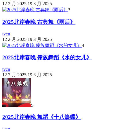
12 2 月 2025
19 3 月 2025
3
2025北岸春晚 古典舞《雨后》
tvcn
12 2 月 2025
19 3 月 2025
4
2025北岸春晚 傣族舞蹈《水的女儿》
tvcn
12 2 月 2025
19 3 月 2025
5
2025北岸春晚 舞蹈《十八焕蝶》
tvcn