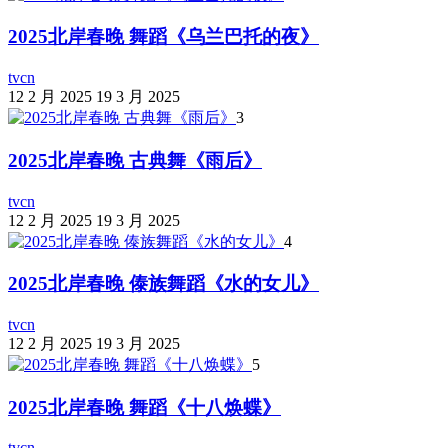
2025北岸春晚 舞蹈《乌兰巴托的夜》
tvcn
12 2 月 2025
19 3 月 2025
3
2025北岸春晚 古典舞《雨后》
tvcn
12 2 月 2025
19 3 月 2025
4
2025北岸春晚 傣族舞蹈《水的女儿》
tvcn
12 2 月 2025
19 3 月 2025
5
2025北岸春晚 舞蹈《十八焕蝶》
tvcn