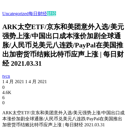
Uncategorized
每日财经
财经
ARK太空ETF/京东和美团意外入选/美元
强势上涨/中国出口成本涨价加剧全球通
胀/人民币兑美元八连跌/PayPal在美国推
出加密货币结账比特币应声上涨 | 每日财
经 2021.03.31
tvcn
1 4 月 2021
1 4 月 2021
0
4.6K
6
0
ARK太空ETF/京东和美团意外入选/美元强势上涨/中国出口成
本涨价加剧全球通胀/人民币兑美元八连跌/PayPal在美国推出
加密货币结账比特币应声上涨 | 每日财经 2021.03.31