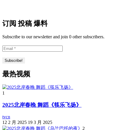
订阅 投稿 爆料
Subscribe to our newsletter and join 0 other subscribers.
最热视频
1
2025北岸春晚 舞蹈《筷乐飞扬》
tvcn
12 2 月 2025
19 3 月 2025
2