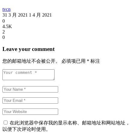
tvcn
31 3 月 2021
1 4 月 2021
0
4.5K
2
0
Leave your comment
您的邮箱地址不会被公开。
必填项已用
*
标注
在此浏览器中保存我的显示名称、邮箱地址和网站地址，
以便下次评论时使用。