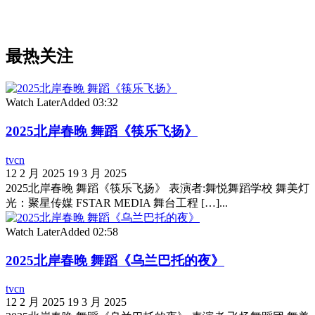
最热关注
Watch Later
Added
03:32
2025北岸春晚 舞蹈《筷乐飞扬》
tvcn
12 2 月 2025
19 3 月 2025
2025北岸春晚 舞蹈《筷乐飞扬》 表演者:舞悦舞蹈学校 舞美灯
光：聚星传媒 FSTAR MEDIA 舞台工程 […]...
Watch Later
Added
02:58
2025北岸春晚 舞蹈《乌兰巴托的夜》
tvcn
12 2 月 2025
19 3 月 2025