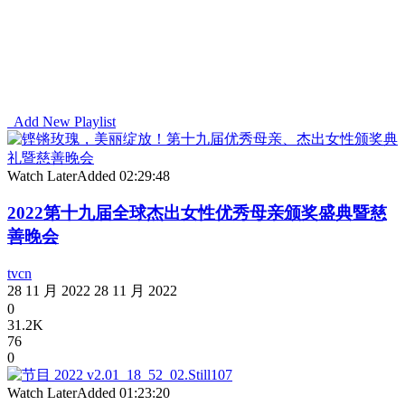
Add New Playlist
Watch Later
Added
02:29:48
2022第十九届全球杰出女性优秀母亲颁奖盛典暨慈
善晚会
tvcn
28 11 月 2022
28 11 月 2022
0
31.2K
76
0
Watch Later
Added
01:23:20