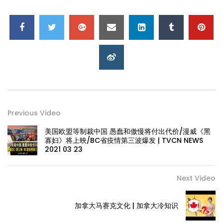
Previous Video
美国欧盟等制裁中国 愚蠢和傲慢将付出代价/漫威《黑
寡妇》将上映/BC省疫情第三波爆发 | TVCN NEWS
2021 03 23
Next Video
加拿大马赛克文化 | 加拿大冷知识