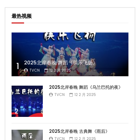
最热视频
2025北岸春晚 舞蹈《筷乐飞扬》
1
TVCN
12 2 月 2025
2025北岸春晚 舞蹈《乌兰巴托的夜》
TVCN
12 2 月 2025
2
2025北岸春晚 古典舞《雨后》
TVCN
12 2 月 2025