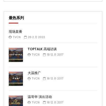
最热系列
现场直播
TVCN
26 2 月 2022
TOPTALK 高端访谈
TVCN
18 12 月 2017
大温推广
TVCN
18 12 月 2017
温哥华 演出活动
TVCN
18 12 月 2017