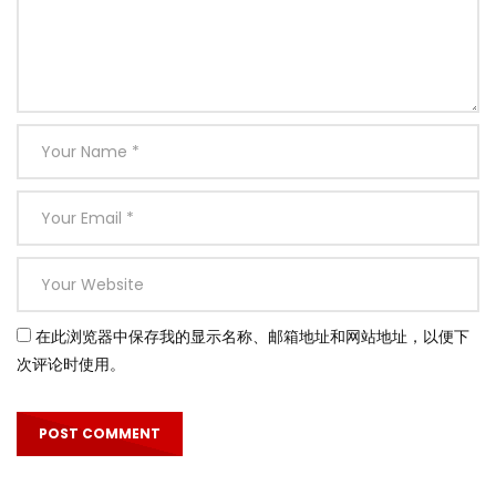
在此浏览器中保存我的显示名称、邮箱地址和网站地址，以便下
次评论时使用。