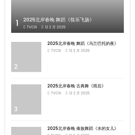
2025北岸春晚 舞蹈《筷乐飞扬》
1
TVCN
12 2 月 2025
2025北岸春晚 舞蹈《乌兰巴托的夜》
TVCN
12 2 月 2025
2
2025北岸春晚 古典舞《雨后》
TVCN
12 2 月 2025
3
2025北岸春晚 傣族舞蹈《水的女儿》