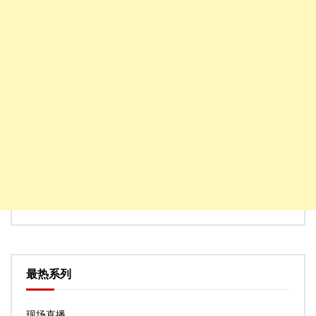
最热系列
现场直播