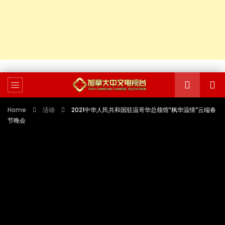
Home
活动
2021中华人民共和国驻温哥华总领馆“枫华温情”云端春
节晚会