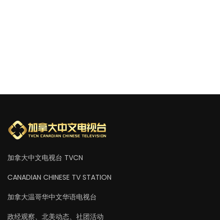
加拿大中文电视台 TVCN
CANADIAN CHINESE TV STATION
加拿大温哥华中文华语电视台
政经观察、北美动态、社团活动