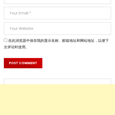
在此浏览器中保存我的显示名称、邮箱地址和网站地址，以便下
次评论时使用。