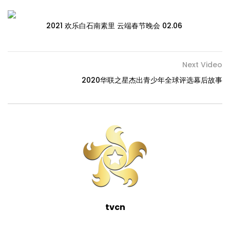
2021 欢乐白石南素里 云端春节晚会 02.06
Next Video
2020华联之星杰出青少年全球评选幕后故事
tvcn