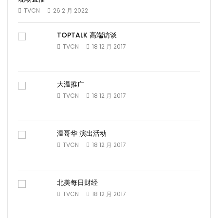
TVCN
26 2 月 2022
TOPTALK 高端访谈
TVCN
18 12 月 2017
大温推广
TVCN
18 12 月 2017
温哥华 演出活动
TVCN
18 12 月 2017
北美每日财经
TVCN
18 12 月 2017