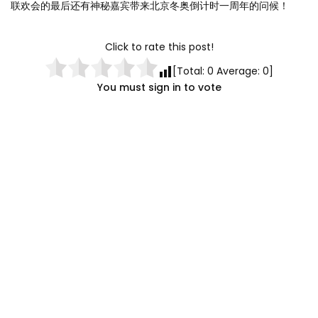
联欢会的最后还有神秘嘉宾带来北京冬奥倒计时一周年的问候！
Click to rate this post!
[Total:
0
Average:
0
]
You must sign in to vote