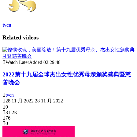
tvcn
Related videos
Watch Later
Added
02:29:48
2022第十九届全球杰出女性优秀母亲颁奖盛典暨慈
善晚会
tvcn
28 11 月 2022
28 11 月 2022
0
31.2K
76
0