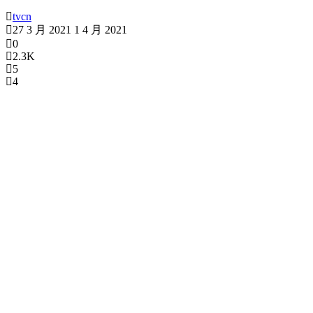
tvcn
27 3 月 2021
1 4 月 2021
0
2.3K
5
4