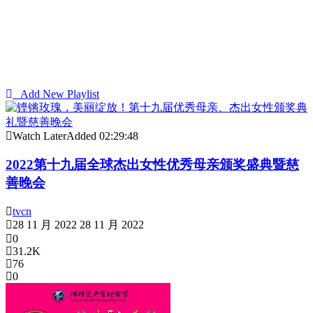
Add New Playlist
Watch Later
Added
02:29:48
2022第十九届全球杰出女性优秀母亲颁奖盛典暨慈
善晚会
tvcn
28 11 月 2022
28 11 月 2022
0
31.2K
76
0