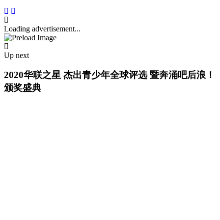
Loading advertisement...
Up next
2020华联之星 杰出青少年全球评选 暨奔涌吧后浪！
颁奖盛典