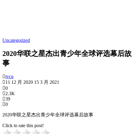
Uncategorized
2020华联之星杰出青少年全球评选幕后故
事
tvcn
11 12 月 2020
15 3 月 2021
0
2.3K
39
0
2020华联之星杰出青少年全球评选幕后故事
Click to rate this post!