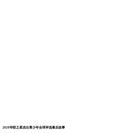
2020华联之星杰出青少年全球评选幕后故事