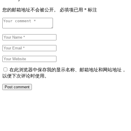
您的邮箱地址不会被公开。
必填项已用
*
标注
在此浏览器中保存我的显示名称、邮箱地址和网站地址，
以便下次评论时使用。