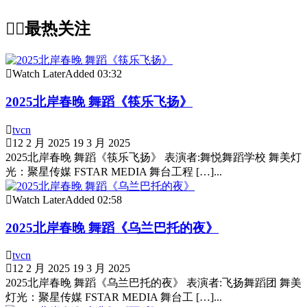
最热关注
Watch Later
Added
03:32
2025北岸春晚 舞蹈《筷乐飞扬》
tvcn
12 2 月 2025
19 3 月 2025
2025北岸春晚 舞蹈《筷乐飞扬》 表演者:舞悦舞蹈学校 舞美灯
光：聚星传媒 FSTAR MEDIA 舞台工程 […]...
Watch Later
Added
02:58
2025北岸春晚 舞蹈《乌兰巴托的夜》
tvcn
12 2 月 2025
19 3 月 2025
2025北岸春晚 舞蹈《乌兰巴托的夜》 表演者:飞扬舞蹈团 舞美
灯光：聚星传媒 FSTAR MEDIA 舞台工 […]...