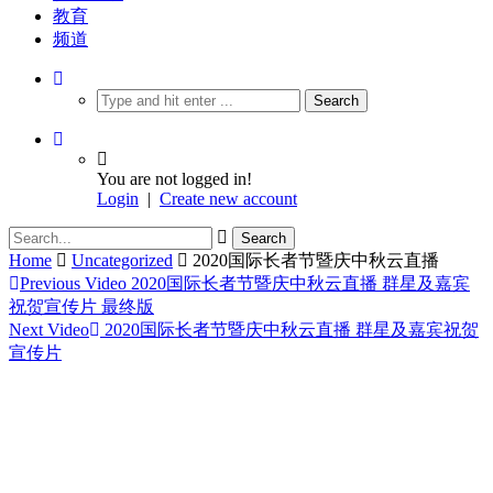
教育
频道
You are not logged in!
Login
|
Create new account
Home
Uncategorized
2020国际长者节暨庆中秋云直播
Previous Video
2020国际长者节暨庆中秋云直播 群星及嘉宾
祝贺宣传片 最终版
Next Video
2020国际长者节暨庆中秋云直播 群星及嘉宾祝贺
宣传片