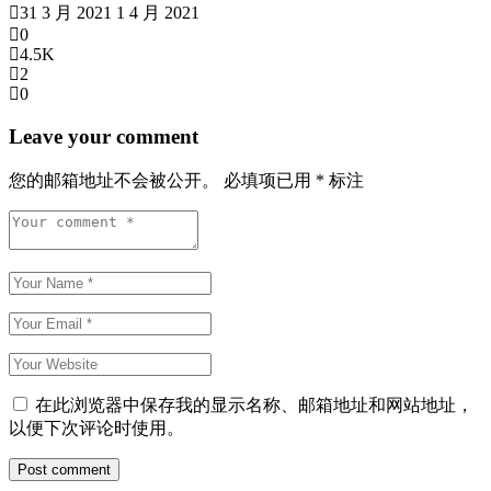
31 3 月 2021
1 4 月 2021
0
4.5K
2
0
Leave your comment
您的邮箱地址不会被公开。
必填项已用
*
标注
在此浏览器中保存我的显示名称、邮箱地址和网站地址，
以便下次评论时使用。