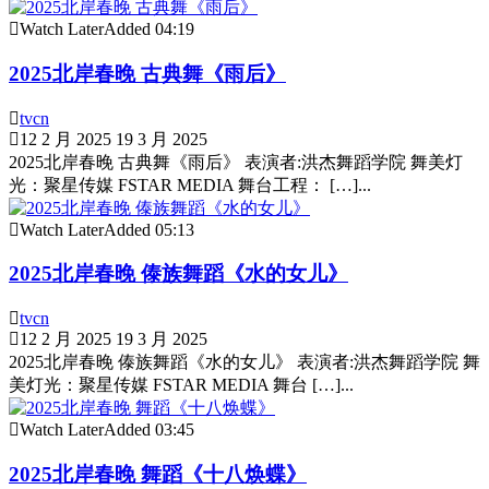
Watch Later
Added
04:19
2025北岸春晚 古典舞《雨后》
tvcn
12 2 月 2025
19 3 月 2025
2025北岸春晚 古典舞《雨后》 表演者:洪杰舞蹈学院 舞美灯
光：聚星传媒 FSTAR MEDIA 舞台工程： […]...
Watch Later
Added
05:13
2025北岸春晚 傣族舞蹈《水的女儿》
tvcn
12 2 月 2025
19 3 月 2025
2025北岸春晚 傣族舞蹈《水的女儿》 表演者:洪杰舞蹈学院 舞
美灯光：聚星传媒 FSTAR MEDIA 舞台 […]...
Watch Later
Added
03:45
2025北岸春晚 舞蹈《十八焕蝶》