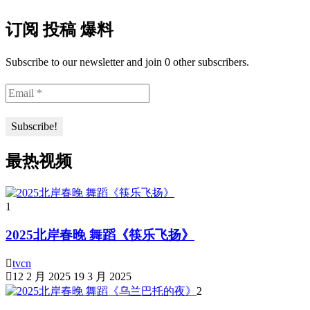
订阅 投稿 爆料
Subscribe to our newsletter and join 0 other subscribers.
最热视频
1
2025北岸春晚 舞蹈《筷乐飞扬》
tvcn
12 2 月 2025
19 3 月 2025
2