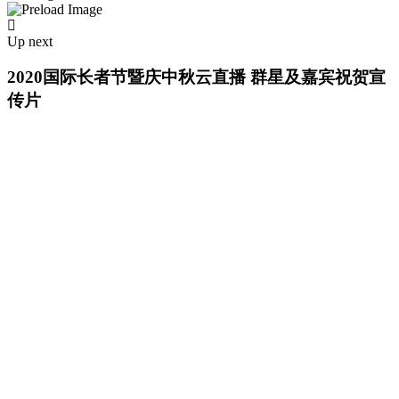
Up next
2020国际长者节暨庆中秋云直播 群星及嘉宾祝贺宣
传片