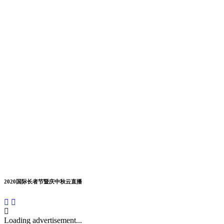
2020国际长者节暨庆中秋云直播
Loading advertisement...