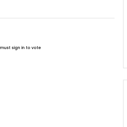
must sign in to vote