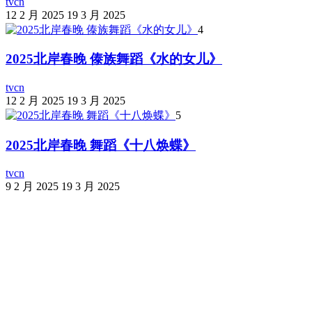
tvcn
12 2 月 2025
19 3 月 2025
4
2025北岸春晚 傣族舞蹈《水的女儿》
tvcn
12 2 月 2025
19 3 月 2025
5
2025北岸春晚 舞蹈《十八焕蝶》
tvcn
9 2 月 2025
19 3 月 2025