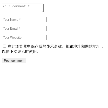
在此浏览器中保存我的显示名称、邮箱地址和网站地址，
以便下次评论时使用。