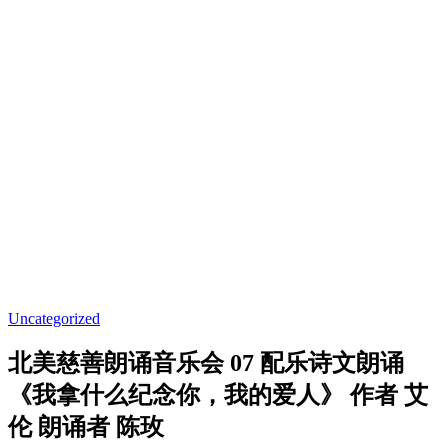
Uncategorized
北美慈善朗诵音乐会 07 配乐诗文朗诵
《我拿什么纪念你，我的爱人》 作者 艾
伦 朗诵者 陈玫