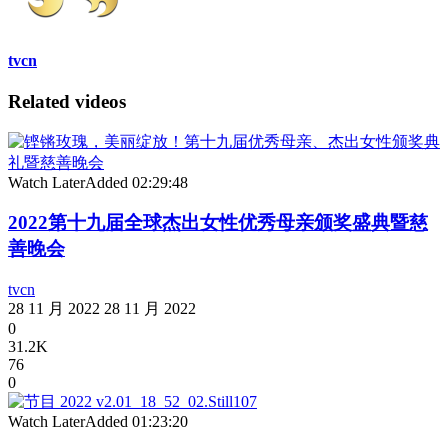
tvcn
Related videos
Watch Later
Added
02:29:48
2022第十九届全球杰出女性优秀母亲颁奖盛典暨慈
善晚会
tvcn
28 11 月 2022
28 11 月 2022
0
31.2K
76
0
Watch Later
Added
01:23:20