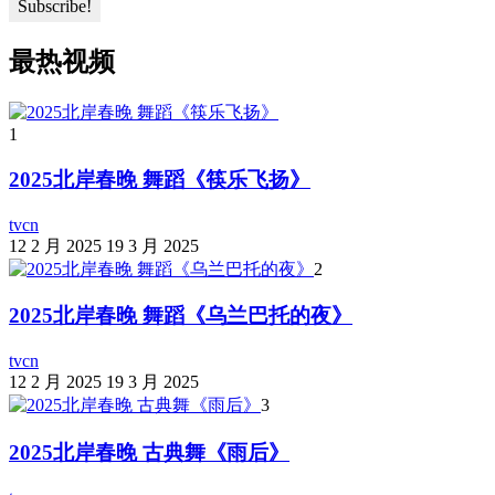
最热视频
1
2025北岸春晚 舞蹈《筷乐飞扬》
tvcn
12 2 月 2025
19 3 月 2025
2
2025北岸春晚 舞蹈《乌兰巴托的夜》
tvcn
12 2 月 2025
19 3 月 2025
3
2025北岸春晚 古典舞《雨后》