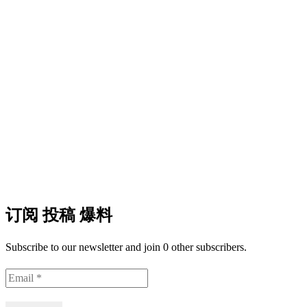
订阅 投稿 爆料
Subscribe to our newsletter and join 0 other subscribers.