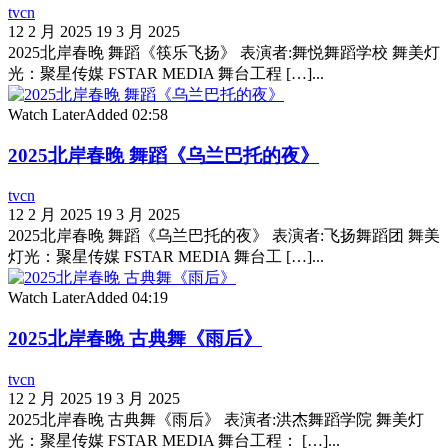
tvcn
12 2 月 2025
19 3 月 2025
2025北岸春晚 舞蹈《筷乐飞扬》 表演者:舞悦舞蹈学校 舞美灯
光：聚星传媒 FSTAR MEDIA 舞台工程 […]...
Watch Later
Added
02:58
2025北岸春晚 舞蹈《乌兰巴托的夜》
tvcn
12 2 月 2025
19 3 月 2025
2025北岸春晚 舞蹈《乌兰巴托的夜》 表演者:飞扬舞蹈团 舞美
灯光：聚星传媒 FSTAR MEDIA 舞台工 […]...
Watch Later
Added
04:19
2025北岸春晚 古典舞《雨后》
tvcn
12 2 月 2025
19 3 月 2025
2025北岸春晚 古典舞《雨后》 表演者:洪杰舞蹈学院 舞美灯
光：聚星传媒 FSTAR MEDIA 舞台工程： […]...