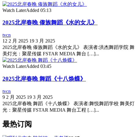
Watch Later
Added
05:13
2025北岸春晚 傣族舞蹈《水的女儿》
tvcn
12 2 月 2025
19 3 月 2025
2025北岸春晚 傣族舞蹈《水的女儿》 表演者:洪杰舞蹈学院 舞
美灯光：聚星传媒 FSTAR MEDIA 舞台 […]...
Watch Later
Added
03:45
2025北岸春晚 舞蹈《十八焕蝶》
tvcn
9 2 月 2025
19 3 月 2025
2025北岸春晚 舞蹈《十八焕蝶》 表演者:舞悦舞蹈学校 舞美灯
光：聚星传媒 FSTAR MEDIA 舞台工程 […]...
最热订阅