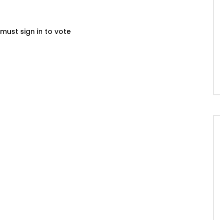
must sign in to vote