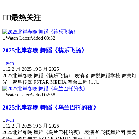
最热关注
Watch Later
Added
03:32
2025北岸春晚 舞蹈《筷乐飞扬》
tvcn
12 2 月 2025
19 3 月 2025
2025北岸春晚 舞蹈《筷乐飞扬》 表演者:舞悦舞蹈学校 舞美灯
光：聚星传媒 FSTAR MEDIA 舞台工程 […]...
Watch Later
Added
02:58
2025北岸春晚 舞蹈《乌兰巴托的夜》
tvcn
12 2 月 2025
19 3 月 2025
2025北岸春晚 舞蹈《乌兰巴托的夜》 表演者:飞扬舞蹈团 舞美
灯光：聚星传媒 FSTAR MEDIA 舞台工 […]...