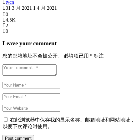
tvcn
31 3 月 2021
1 4 月 2021
0
4.5K
2
0
Leave your comment
您的邮箱地址不会被公开。
必填项已用
*
标注
在此浏览器中保存我的显示名称、邮箱地址和网站地址，
以便下次评论时使用。