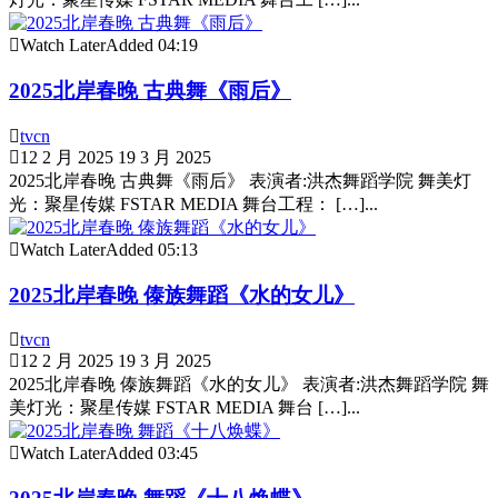
Watch Later
Added
04:19
2025北岸春晚 古典舞《雨后》
tvcn
12 2 月 2025
19 3 月 2025
2025北岸春晚 古典舞《雨后》 表演者:洪杰舞蹈学院 舞美灯
光：聚星传媒 FSTAR MEDIA 舞台工程： […]...
Watch Later
Added
05:13
2025北岸春晚 傣族舞蹈《水的女儿》
tvcn
12 2 月 2025
19 3 月 2025
2025北岸春晚 傣族舞蹈《水的女儿》 表演者:洪杰舞蹈学院 舞
美灯光：聚星传媒 FSTAR MEDIA 舞台 […]...
Watch Later
Added
03:45