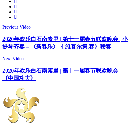
Previous Video
2020年欢乐白石南素里 | 第十一届春节联欢晚会 | 小
提琴齐奏 – 《新春乐》《 维瓦尔第.春》联奏
Next Video
2020年欢乐白石南素里 | 第十一届春节联欢晚会 |
《中国功夫》