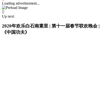
Loading advertisement...
Up next
2020年欢乐白石南素里 | 第十一届春节联欢晚会 |
《中国功夫》