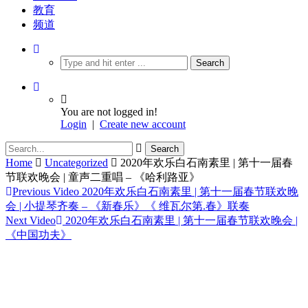
教育
频道
You are not logged in!
Login
|
Create new account
Home
Uncategorized
2020年欢乐白石南素里 | 第十一届春
节联欢晚会 | 童声二重唱 – 《哈利路亚》
Previous Video
2020年欢乐白石南素里 | 第十一届春节联欢晚
会 | 小提琴齐奏 – 《新春乐》《 维瓦尔第.春》联奏
Next Video
2020年欢乐白石南素里 | 第十一届春节联欢晚会 |
《中国功夫》