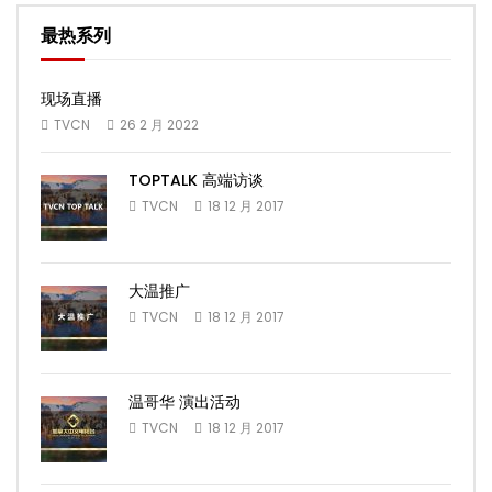
最热系列
现场直播
TVCN
26 2 月 2022
TOPTALK 高端访谈
TVCN
18 12 月 2017
大温推广
TVCN
18 12 月 2017
温哥华 演出活动
TVCN
18 12 月 2017