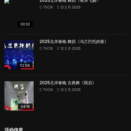
2025北岸春晚 舞蹈《筷乐飞扬》
TVCN
12 2 月 2025
03:32
2025北岸春晚 舞蹈《乌兰巴托的夜》
TVCN
12 2 月 2025
02:58
2025北岸春晚 古典舞《雨后》
TVCN
12 2 月 2025
04:19
活动信息