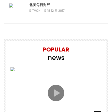
北美每日财经
TVCN
18 12 月 2017
POPULAR
news