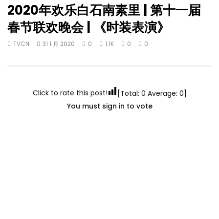
2020年欢乐白石南素里 | 第十一届
春节联欢晚会 | 《时装表演》
TVCN
31 1 月 2020
0
1.1K
0
0
Click to rate this post!
[Total:
0
Average:
0
]
You must sign in to vote