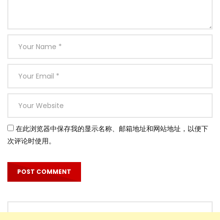
在此浏览器中保存我的显示名称、邮箱地址和网站地址，以便下
次评论时使用。