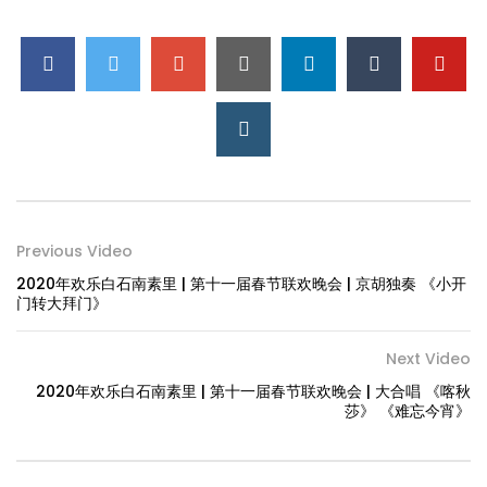
Previous Video
2020年欢乐白石南素里 | 第十一届春节联欢晚会 | 京胡独奏 《小开
门转大拜门》
Next Video
2020年欢乐白石南素里 | 第十一届春节联欢晚会 | 大合唱 《喀秋
莎》 《难忘今宵》