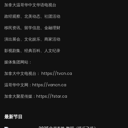
加拿大温哥华中文华语电视台
政经观察、北美动态、社团活动
移民资讯、留学信息、金融理财
演出展会、文化娱乐、商家活动
影视剧集、经典百科、人文纪录
媒体集团网站：
加拿大中文电视台： https://tvcn.ca
温哥华中文网：https://vancn.ca
加拿大聚星传媒：https://fstar.ca
最新节目