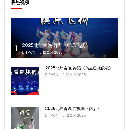
最热视频
2025北岸春晚 舞蹈《筷乐飞扬》
1
TVCN
12 2 月 2025
2025北岸春晚 舞蹈《乌兰巴托的夜》
TVCN
12 2 月 2025
2
2025北岸春晚 古典舞《雨后》
TVCN
12 2 月 2025