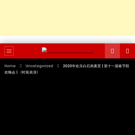
Home
Uncategorized
2020年欢乐白石南素里 | 第十一届春节联
欢晚会 | 《时装表演》