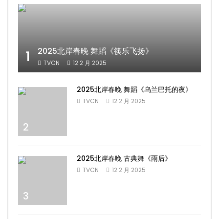
2025北岸春晚 舞蹈《筷乐飞扬》
1
TVCN
12 2 月 2025
2025北岸春晚 舞蹈《乌兰巴托的夜》
TVCN
12 2 月 2025
2
2025北岸春晚 古典舞《雨后》
TVCN
12 2 月 2025
3