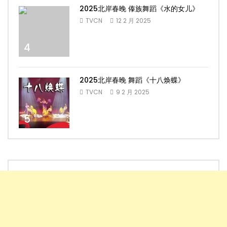
2025北岸春晚 傣族舞蹈《水的女儿》
TVCN
12 2 月 2025
4
2025北岸春晚 舞蹈《十八焕蝶》
TVCN
9 2 月 2025
5