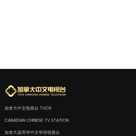
加拿大中文电视台 TVCN
CANADIAN CHINESE TV STATION
加拿大温哥华中文华语电视台