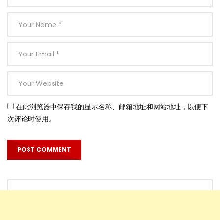
在此浏览器中保存我的显示名称、邮箱地址和网站地址，以便下
次评论时使用。