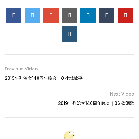
Previous Video
2019年列治文140周年晚会｜8 小城故事
Next Video
2019年列治文140周年晚会｜06 饮酒歌