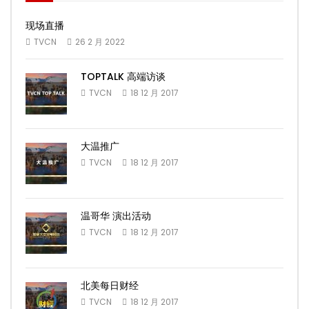
现场直播
TVCN
26 2 月 2022
TOPTALK 高端访谈
TVCN
18 12 月 2017
大温推广
TVCN
18 12 月 2017
温哥华 演出活动
TVCN
18 12 月 2017
北美每日财经
TVCN
18 12 月 2017