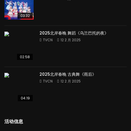
03:32
2025北岸春晚 舞蹈《乌兰巴托的夜》
TVCN
12 2 月 2025
02:58
2025北岸春晚 古典舞《雨后》
TVCN
12 2 月 2025
04:19
活动信息