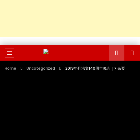
Home
Uncategorized
2019年列治文140周年晚会｜7 杂耍