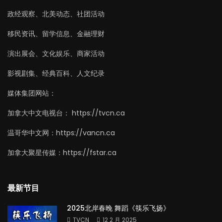
政经观察、北美动态、社团活动
移民资讯、留学信息、金融理财
演出展会、文化娱乐、商家活动
影视剧集、经典百科、人文纪录
媒体集团网站：
加拿大中文电视台： https://tvcn.ca
温哥华中文网：https://vancn.ca
加拿大聚星传媒：https://fstar.ca
最新节目
2025北岸春晚 舞蹈《筷乐飞扬》
TVCN
12 2 月 2025