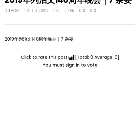
2019年列治文140周年晚会｜7 杂耍
TVCN
21 1 月 2020
0
785
0
0
2019年列治文140周年晚会｜7 杂耍
Click to rate this post!
[Total:
0
Average:
0
]
You must sign in to vote