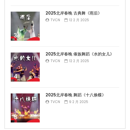
2025北岸春晚 古典舞《雨后》
TVCN
12 2 月 2025
3
2025北岸春晚 傣族舞蹈《水的女儿》
TVCN
12 2 月 2025
4
2025北岸春晚 舞蹈《十八焕蝶》
TVCN
9 2 月 2025
5