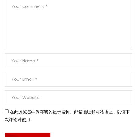
在此浏览器中保存我的显示名称、邮箱地址和网站地址，以便下
次评论时使用。