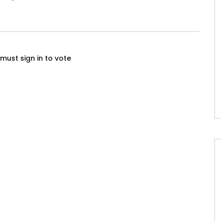
must sign in to vote