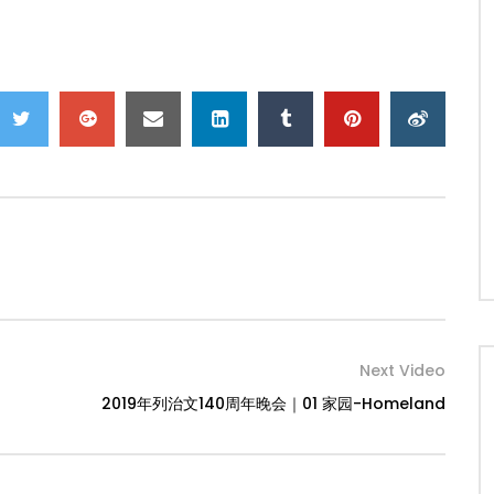
Next Video
2019年列治文140周年晚会｜01 家园-Homeland