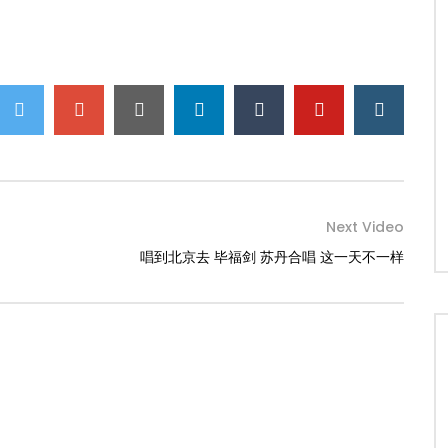
Next Video
唱到北京去 毕福剑 苏丹合唱 这一天不一样