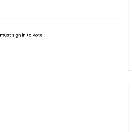
must sign in to vote