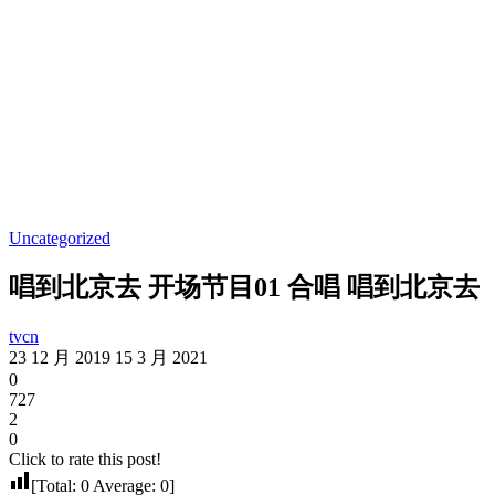
Uncategorized
唱到北京去 开场节目01 合唱 唱到北京去
tvcn
23 12 月 2019
15 3 月 2021
0
727
2
0
Click to rate this post!
[Total:
0
Average:
0
]