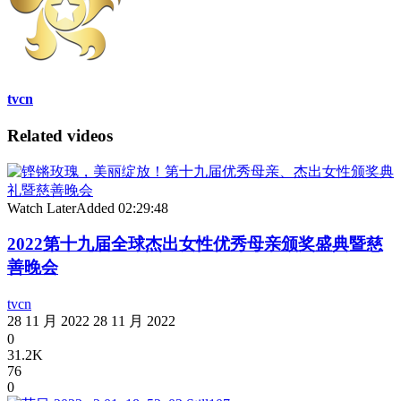
tvcn
Related videos
Watch Later
Added
02:29:48
2022第十九届全球杰出女性优秀母亲颁奖盛典暨慈
善晚会
tvcn
28 11 月 2022
28 11 月 2022
0
31.2K
76
0