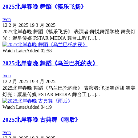
2025北岸春晚 舞蹈《筷乐飞扬》
tvcn
12 2 月 2025
19 3 月 2025
2025北岸春晚 舞蹈《筷乐飞扬》 表演者:舞悦舞蹈学校 舞美灯
光：聚星传媒 FSTAR MEDIA 舞台工程 […]...
Watch Later
Added
02:58
2025北岸春晚 舞蹈《乌兰巴托的夜》
tvcn
12 2 月 2025
19 3 月 2025
2025北岸春晚 舞蹈《乌兰巴托的夜》 表演者:飞扬舞蹈团 舞美
灯光：聚星传媒 FSTAR MEDIA 舞台工 […]...
Watch Later
Added
04:19
2025北岸春晚 古典舞《雨后》
tvcn