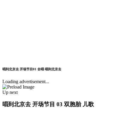
唱到北京去 开场节目01 合唱 唱到北京去
Loading advertisement...
Up next
唱到北京去 开场节目 03 双胞胎 儿歌