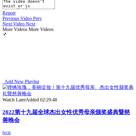
Report
Previous Video
Prev
Next Video
Next
More Videos
More Videos
Add New Playlist
Watch Later
Added
02:29:48
2022第十九届全球杰出女性优秀母亲颁奖盛典暨慈
善晚会
tvcn