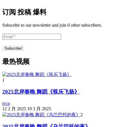
订阅 投稿 爆料
Subscribe to our newsletter and join 0 other subscribers.
最热视频
1
2025北岸春晚 舞蹈《筷乐飞扬》
tvcn
12 2 月 2025
19 3 月 2025
2
2025北岸春晚 舞蹈《乌兰巴托的夜》