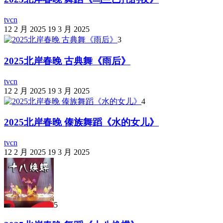
tvcn
12 2 月 2025
19 3 月 2025
3
2025北岸春晚 古典舞《雨后》
tvcn
12 2 月 2025
19 3 月 2025
4
2025北岸春晚 傣族舞蹈《水的女儿》
tvcn
12 2 月 2025
19 3 月 2025
5