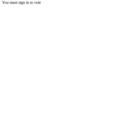
You must sign in to vote