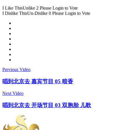
I Like This
Unlike
2
Please Login to Vote
I Dislike This
Un-Dislike
0
Please Login to Vote
Previous Video
唱到北京去 嘉宾节目 05 暗香
Next Video
唱到北京去 开场节目 03 双胞胎 儿歌