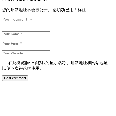
您的邮箱地址不会被公开。
必填项已用
*
标注
在此浏览器中保存我的显示名称、邮箱地址和网站地址，
以便下次评论时使用。