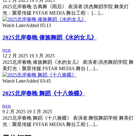
12 2 月 2025
19 3 月 2025
2025北岸春晚 古典舞《雨后》 表演者:洪杰舞蹈学院 舞美灯
光：聚星传媒 FSTAR MEDIA 舞台工程： […]...
Watch Later
Added
05:13
2025北岸春晚 傣族舞蹈《水的女儿》
tvcn
12 2 月 2025
19 3 月 2025
2025北岸春晚 傣族舞蹈《水的女儿》 表演者:洪杰舞蹈学院 舞
美灯光：聚星传媒 FSTAR MEDIA 舞台 […]...
Watch Later
Added
03:45
2025北岸春晚 舞蹈《十八焕蝶》
tvcn
9 2 月 2025
19 3 月 2025
2025北岸春晚 舞蹈《十八焕蝶》 表演者:舞悦舞蹈学校 舞美灯
光：聚星传媒 FSTAR MEDIA 舞台工程 […]...