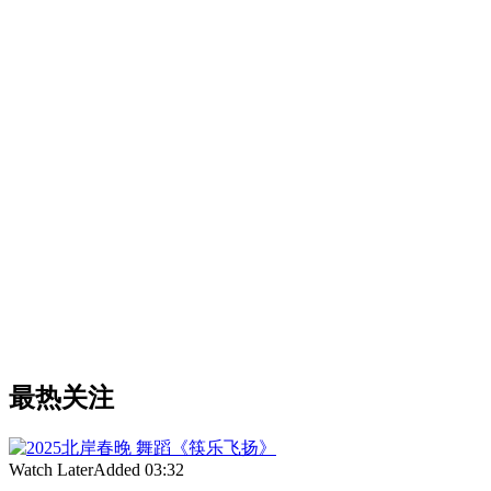
最热关注
Watch Later
Added
03:32