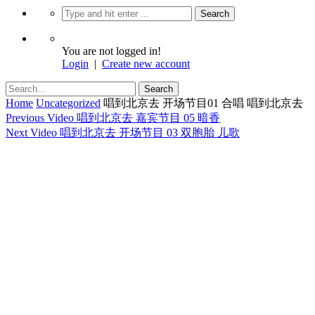
You are not logged in!
Login
|
Create new account
Home
Uncategorized
唱到北京去 开场节目01 合唱 唱到北京去
Previous Video
唱到北京去 嘉宾节目 05 暗香
Next Video
唱到北京去 开场节目 03 双胞胎 儿歌