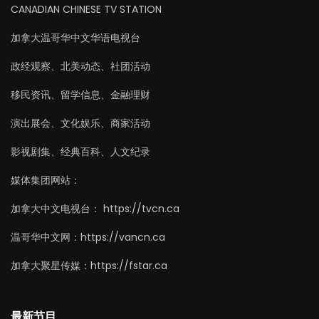
CANADIAN CHINESE TV STATION
加拿大温哥华中文华语电视台
政经观察、北美动态、社团活动
移民资讯、留学信息、金融理财
演出展会、文化娱乐、商家活动
影视剧集、经典百科、人文纪录
媒体集团网站：
加拿大中文电视台： https://tvcn.ca
温哥华中文网：https://vancn.ca
加拿大聚星传媒：https://fstar.ca
最新节目