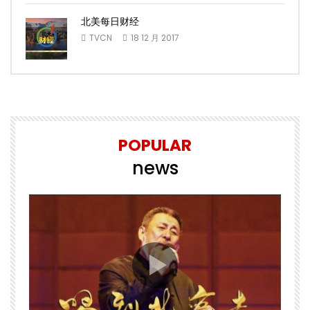
北美每日财经
TVCN
18 12 月 2017
POPULAR
news