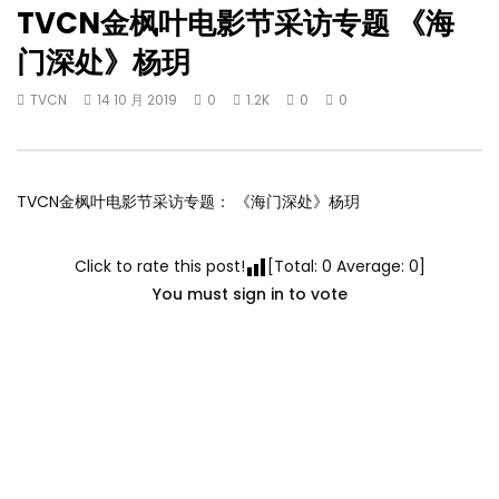
TVCN金枫叶电影节采访专题 《海
门深处》杨玥
TVCN
14 10 月 2019
0
1.2K
0
0
TVCN金枫叶电影节采访专题： 《海门深处》杨玥
Click to rate this post!
[Total:
0
Average:
0
]
You must sign in to vote