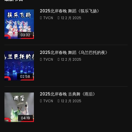
2025北岸春晚 舞蹈《筷乐飞扬》
TVCN
12 2 月 2025
03:32
2025北岸春晚 舞蹈《乌兰巴托的夜》
TVCN
12 2 月 2025
02:58
2025北岸春晚 古典舞《雨后》
TVCN
12 2 月 2025
04:19