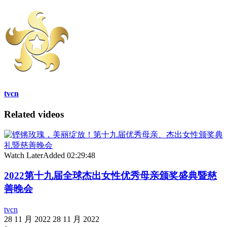
tvcn
Related videos
Watch Later
Added
02:29:48
2022第十九届全球杰出女性优秀母亲颁奖盛典暨慈
善晚会
tvcn
28 11 月 2022
28 11 月 2022