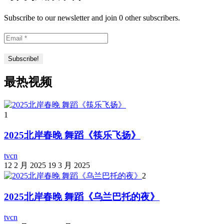
Subscribe to our newsletter and join 0 other subscribers.
最热视频
1
2025北岸春晚 舞蹈《筷乐飞扬》
tvcn
12 2 月 2025
19 3 月 2025
2
2025北岸春晚 舞蹈《乌兰巴托的夜》
tvcn