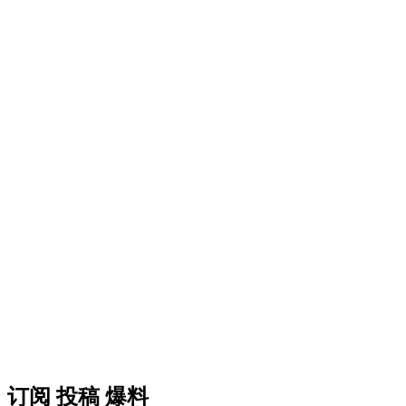
订阅 投稿 爆料