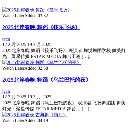
Watch Later
Added
03:32
2025北岸春晚 舞蹈《筷乐飞扬》
tvcn
12 2 月 2025
19 3 月 2025
2025北岸春晚 舞蹈《筷乐飞扬》 表演者:舞悦舞蹈学校 舞美灯
光：聚星传媒 FSTAR MEDIA 舞台工程 […]...
Watch Later
Added
02:58
2025北岸春晚 舞蹈《乌兰巴托的夜》
tvcn
12 2 月 2025
19 3 月 2025
2025北岸春晚 舞蹈《乌兰巴托的夜》 表演者:飞扬舞蹈团 舞美
灯光：聚星传媒 FSTAR MEDIA 舞台工 […]...
Watch Later
Added
04:19