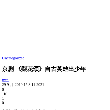
Uncategorized
京剧 《梨花颂》自古英雄出少年
tvcn
29 9 月 2019
15 3 月 2021
0
1K
1
0