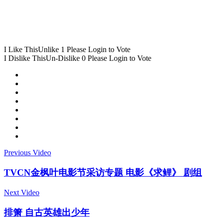
I Like This
Unlike
1
Please Login to Vote
I Dislike This
Un-Dislike
0
Please Login to Vote
Previous Video
TVCN金枫叶电影节采访专题 电影《求鲤》 剧组
Next Video
排箫 自古英雄出少年