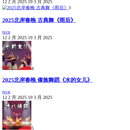
12 2 月 2025
19 3 月 2025
3
2025北岸春晚 古典舞《雨后》
tvcn
12 2 月 2025
19 3 月 2025
4
2025北岸春晚 傣族舞蹈《水的女儿》
tvcn
12 2 月 2025
19 3 月 2025
5