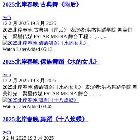
2025北岸春晚 古典舞《雨后》
tvcn
12 2 月 2025
19 3 月 2025
2025北岸春晚 古典舞《雨后》 表演者:洪杰舞蹈学院 舞美灯
光：聚星传媒 FSTAR MEDIA 舞台工程： […]...
Watch Later
Added
05:13
2025北岸春晚 傣族舞蹈《水的女儿》
tvcn
12 2 月 2025
19 3 月 2025
2025北岸春晚 傣族舞蹈《水的女儿》 表演者:洪杰舞蹈学院 舞
美灯光：聚星传媒 FSTAR MEDIA 舞台 […]...
Watch Later
Added
03:45
2025北岸春晚 舞蹈《十八焕蝶》
tvcn
9 2 月 2025
19 3 月 2025