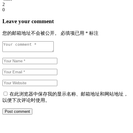
2
0
Leave your comment
您的邮箱地址不会被公开。
必填项已用
*
标注
在此浏览器中保存我的显示名称、邮箱地址和网站地址，
以便下次评论时使用。