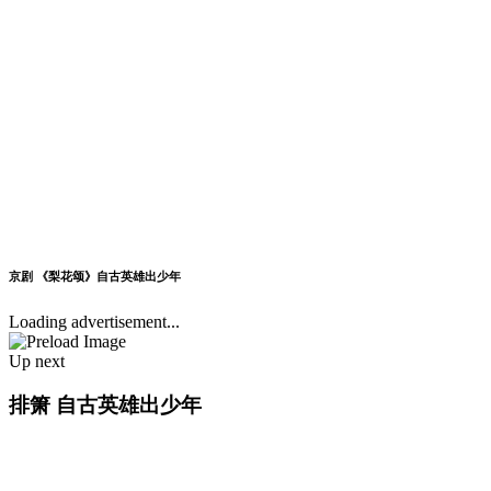
京剧 《梨花颂》自古英雄出少年
Loading advertisement...
Up next
排箫 自古英雄出少年