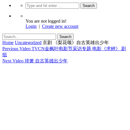
You are not logged in!
Login
|
Create new account
Home
Uncategorized
京剧 《梨花颂》自古英雄出少年
Previous Video
TVCN金枫叶电影节采访专题 电影《求鲤》 剧
组
Next Video
排箫 自古英雄出少年