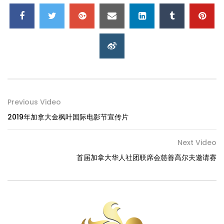
Previous Video
2019年加拿大金枫叶国际电影节宣传片
Next Video
首届加拿大华人社团联席会慈善高尔夫邀请赛