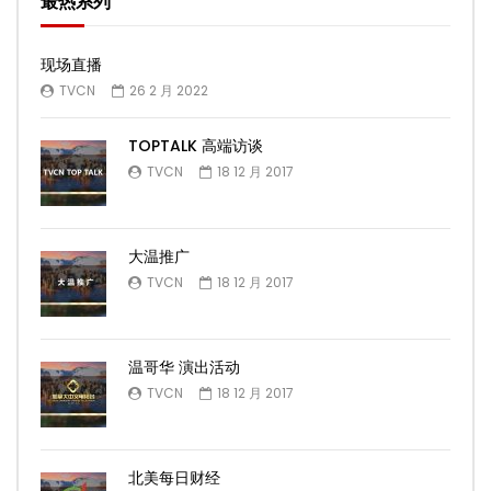
最热系列
现场直播
TVCN
26 2 月 2022
TOPTALK 高端访谈
TVCN
18 12 月 2017
大温推广
TVCN
18 12 月 2017
温哥华 演出活动
TVCN
18 12 月 2017
北美每日财经