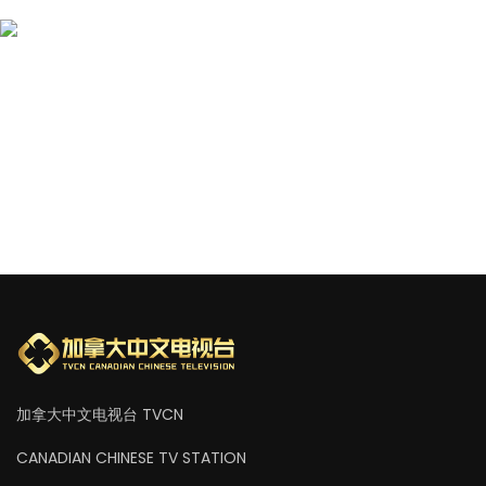
加拿大中文电视台 TVCN
CANADIAN CHINESE TV STATION