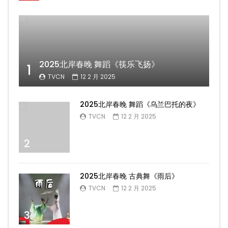
2025北岸春晚 舞蹈《筷乐飞扬》
1
TVCN
12 2 月 2025
2025北岸春晚 舞蹈《乌兰巴托的夜》
TVCN
12 2 月 2025
2
2025北岸春晚 古典舞《雨后》
TVCN
12 2 月 2025
3