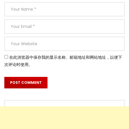
在此浏览器中保存我的显示名称、邮箱地址和网站地址，以便下
次评论时使用。