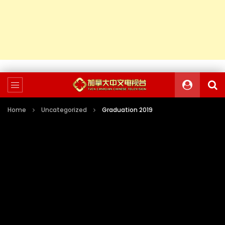
Home
Uncategorized
Graduation 2019