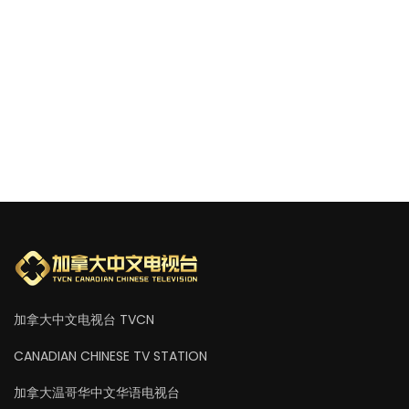
加拿大中文电视台 TVCN
CANADIAN CHINESE TV STATION
加拿大温哥华中文华语电视台