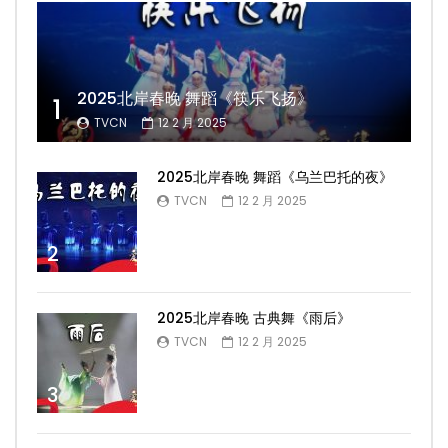
2025北岸春晚 舞蹈《筷乐飞扬》
1
TVCN
12 2 月 2025
2025北岸春晚 舞蹈《乌兰巴托的夜》
TVCN
12 2 月 2025
2
2025北岸春晚 古典舞《雨后》
TVCN
12 2 月 2025
3