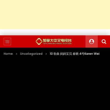
Home
Uncategorized
10 歌曲 妈妈宝贝 春晓 4号Karen Wei