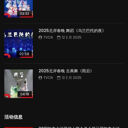
03:32
2025北岸春晚 舞蹈《乌兰巴托的夜》
TVCN
12 2 月 2025
02:58
2025北岸春晚 古典舞《雨后》
TVCN
12 2 月 2025
04:19
活动信息