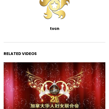
tvcn
RELATED VIDEOS