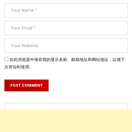
在此浏览器中保存我的显示名称、邮箱地址和网站地址，以便下
次评论时使用。