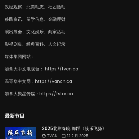
政经观察、北美动态、社团活动
移民资讯、留学信息、金融理财
演出展会、文化娱乐、商家活动
影视剧集、经典百科、人文纪录
媒体集团网站：
加拿大中文电视台： https://tvcn.ca
温哥华中文网：https://vancn.ca
加拿大聚星传媒：https://fstar.ca
最新节目
2025北岸春晚 舞蹈《筷乐飞扬》
TVCN
12 2 月 2025