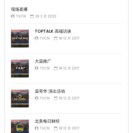
现场直播
TVCN
26 2 月 2022
TOPTALK 高端访谈
TVCN
18 12 月 2017
大温推广
TVCN
18 12 月 2017
温哥华 演出活动
TVCN
18 12 月 2017
北美每日财经
TVCN
18 12 月 2017