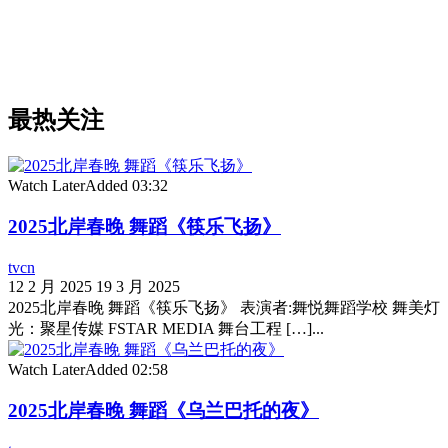
最热关注
Watch Later
Added
03:32
2025北岸春晚 舞蹈《筷乐飞扬》
tvcn
12 2 月 2025
19 3 月 2025
2025北岸春晚 舞蹈《筷乐飞扬》 表演者:舞悦舞蹈学校 舞美灯
光：聚星传媒 FSTAR MEDIA 舞台工程 […]...
Watch Later
Added
02:58
2025北岸春晚 舞蹈《乌兰巴托的夜》