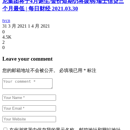
尼集团将于4月诞生/金价短期仍将疲弱/瑞士信贷三
个月最低 | 每日财经 2021.03.30
tvcn
31 3 月 2021
1 4 月 2021
0
4.5K
2
0
Leave your comment
您的邮箱地址不会被公开。
必填项已用
*
标注
在此浏览器中保存我的显示名称、邮箱地址和网站地址，