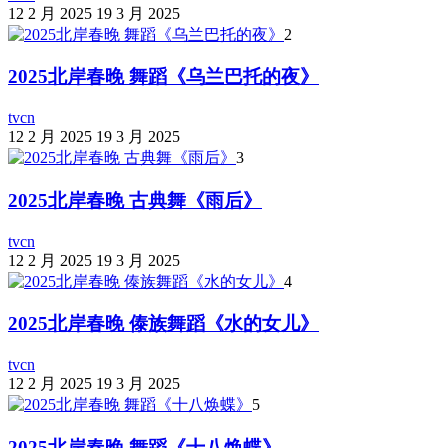
12 2 月 2025
19 3 月 2025
2
2025北岸春晚 舞蹈《乌兰巴托的夜》
tvcn
12 2 月 2025
19 3 月 2025
3
2025北岸春晚 古典舞《雨后》
tvcn
12 2 月 2025
19 3 月 2025
4
2025北岸春晚 傣族舞蹈《水的女儿》
tvcn
12 2 月 2025
19 3 月 2025
5
2025北岸春晚 舞蹈《十八焕蝶》