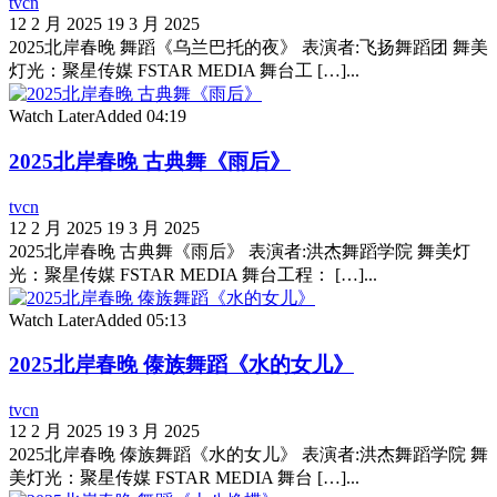
tvcn
12 2 月 2025
19 3 月 2025
2025北岸春晚 舞蹈《乌兰巴托的夜》 表演者:飞扬舞蹈团 舞美
灯光：聚星传媒 FSTAR MEDIA 舞台工 […]...
Watch Later
Added
04:19
2025北岸春晚 古典舞《雨后》
tvcn
12 2 月 2025
19 3 月 2025
2025北岸春晚 古典舞《雨后》 表演者:洪杰舞蹈学院 舞美灯
光：聚星传媒 FSTAR MEDIA 舞台工程： […]...
Watch Later
Added
05:13
2025北岸春晚 傣族舞蹈《水的女儿》
tvcn
12 2 月 2025
19 3 月 2025
2025北岸春晚 傣族舞蹈《水的女儿》 表演者:洪杰舞蹈学院 舞
美灯光：聚星传媒 FSTAR MEDIA 舞台 […]...