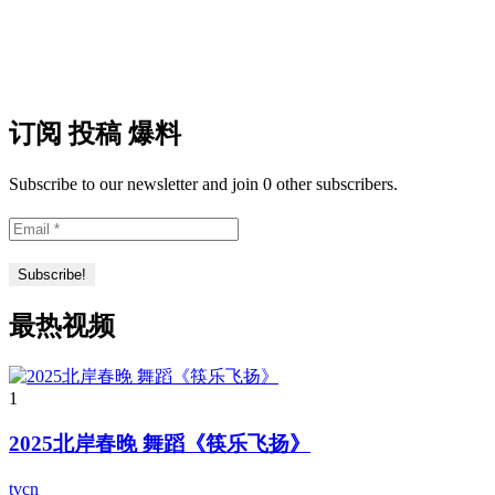
订阅 投稿 爆料
Subscribe to our newsletter and join 0 other subscribers.
最热视频
1
2025北岸春晚 舞蹈《筷乐飞扬》
tvcn