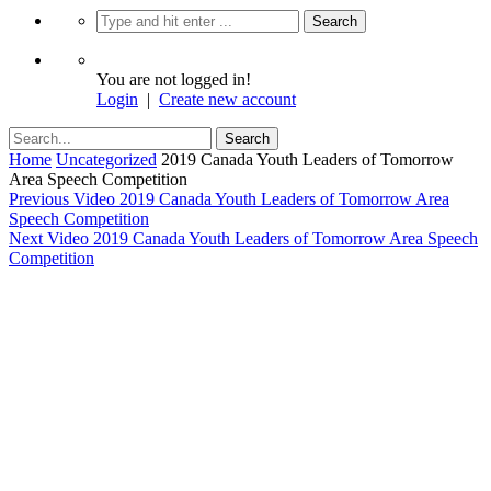
You are not logged in!
Login
|
Create new account
Home
Uncategorized
2019 Canada Youth Leaders of Tomorrow
Area Speech Competition
Previous Video
2019 Canada Youth Leaders of Tomorrow Area
Speech Competition
Next Video
2019 Canada Youth Leaders of Tomorrow Area Speech
Competition