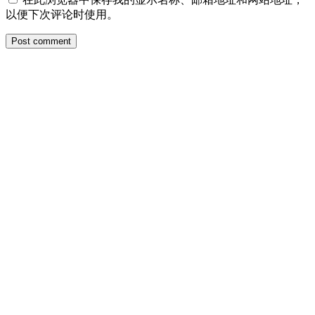
以便下次评论时使用。