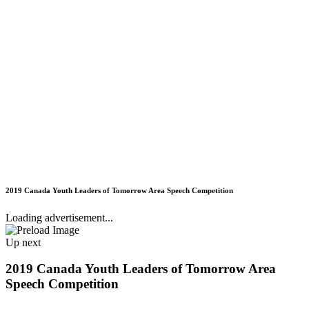
2019 Canada Youth Leaders of Tomorrow Area Speech Competition
Loading advertisement...
Up next
2019 Canada Youth Leaders of Tomorrow Area
Speech Competition