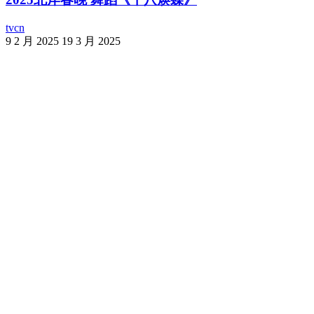
tvcn
9 2 月 2025
19 3 月 2025