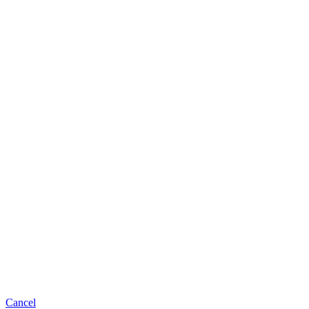
Cancel