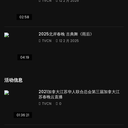
TVCN
12 2 月 2025
02:58
2025北岸春晚 古典舞《雨后》
TVCN
12 2 月 2025
04:19
活动信息
2021加拿大江苏华人联合总会第三届加拿大江
苏春晚云直播
TVCN
0
01:36:21