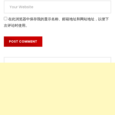
在此浏览器中保存我的显示名称、邮箱地址和网站地址，以便下
次评论时使用。