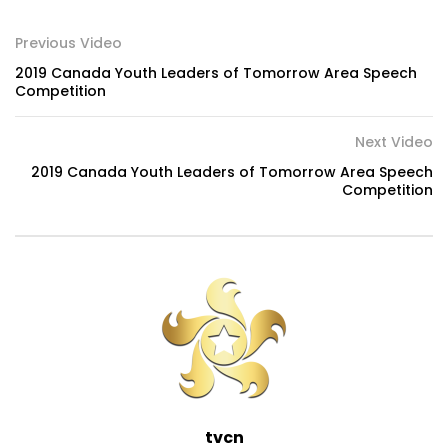
Previous Video
2019 Canada Youth Leaders of Tomorrow Area Speech
Competition
Next Video
2019 Canada Youth Leaders of Tomorrow Area Speech
Competition
tvcn