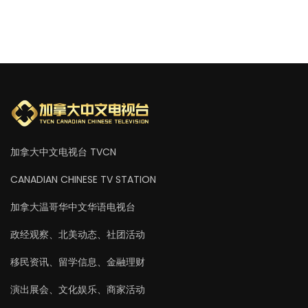
加拿大中文电视台 TVCN
CANADIAN CHINESE TV STATION
加拿大温哥华中文华语电视台
政经观察、北美动态、社团活动
移民资讯、留学信息、金融理财
演出展会、文化娱乐、商家活动