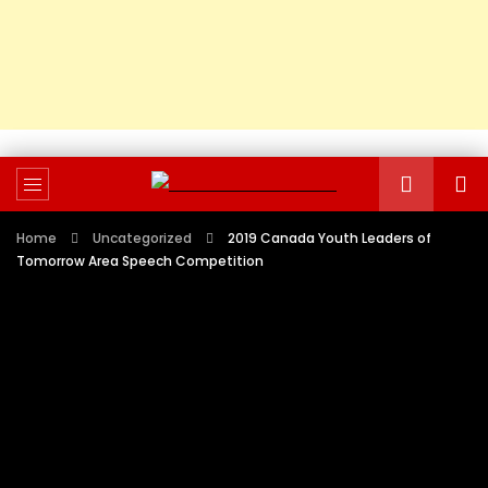
Home
Uncategorized
2019 Canada Youth Leaders of
Tomorrow Area Speech Competition