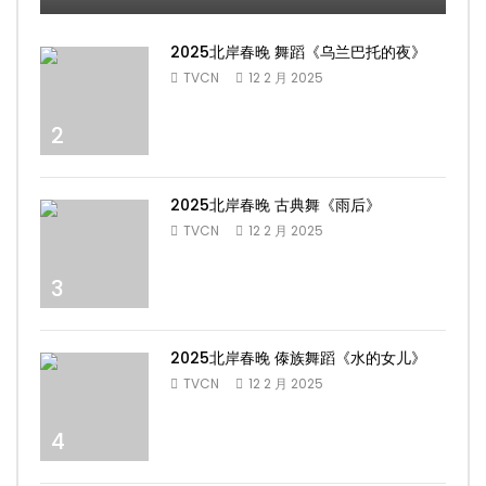
2025北岸春晚 舞蹈《乌兰巴托的夜》
TVCN
12 2 月 2025
2
2025北岸春晚 古典舞《雨后》
TVCN
12 2 月 2025
3
2025北岸春晚 傣族舞蹈《水的女儿》
TVCN
12 2 月 2025
4