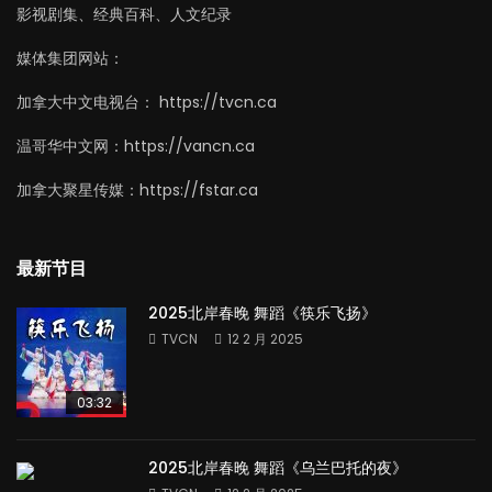
影视剧集、经典百科、人文纪录
媒体集团网站：
加拿大中文电视台： https://tvcn.ca
温哥华中文网：https://vancn.ca
加拿大聚星传媒：https://fstar.ca
最新节目
2025北岸春晚 舞蹈《筷乐飞扬》
TVCN
12 2 月 2025
03:32
2025北岸春晚 舞蹈《乌兰巴托的夜》