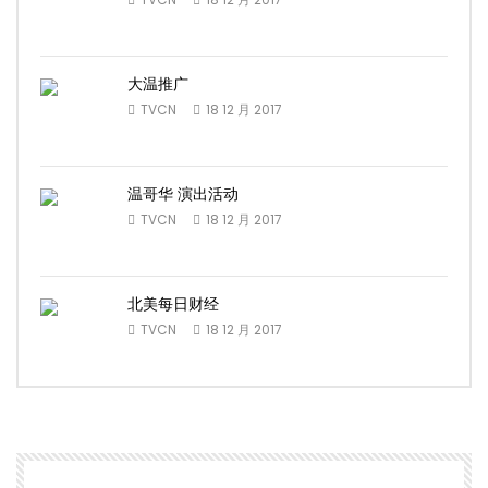
大温推广
TVCN
18 12 月 2017
温哥华 演出活动
TVCN
18 12 月 2017
北美每日财经
TVCN
18 12 月 2017