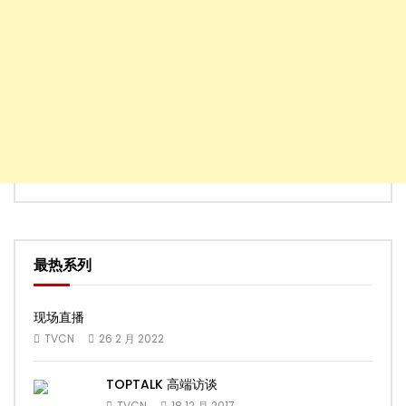
最热系列
现场直播
TVCN
26 2 月 2022
TOPTALK 高端访谈
TVCN
18 12 月 2017