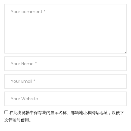
在此浏览器中保存我的显示名称、邮箱地址和网站地址，以便下
次评论时使用。