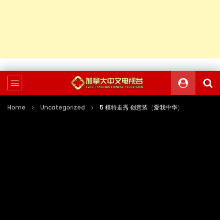
Home
Uncategorized
5 模特走秀 创意装（爱我中华）