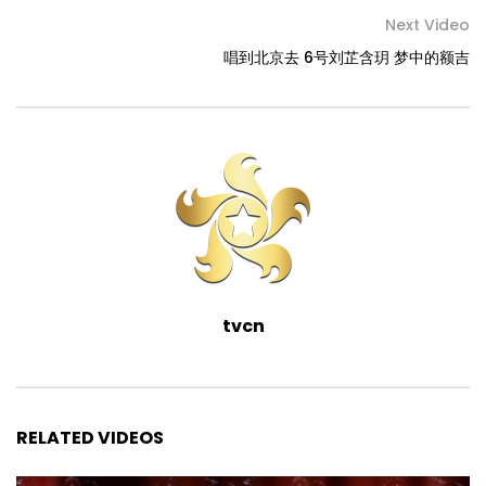
Next Video
唱到北京去 6号刘芷含玥 梦中的额吉
tvcn
RELATED VIDEOS