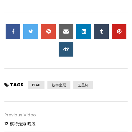
TAGS
PEAK
畅宇皇冠
艺星杯
Previous Video
13 模特走秀 晚装