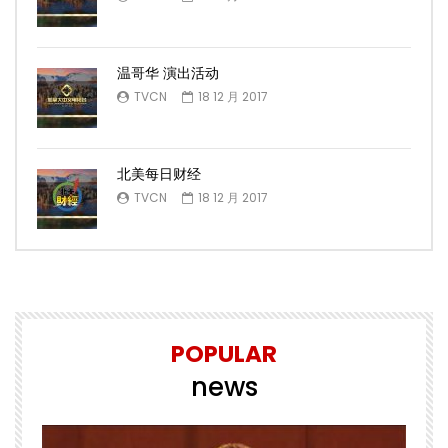
温哥华 演出活动
TVCN
18 12 月 2017
北美每日财经
TVCN
18 12 月 2017
POPULAR
news