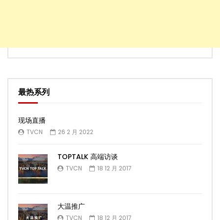
最热系列
现场直播
TVCN
26 2 月 2022
TOPTALK 高端访谈
TVCN
18 12 月 2017
大温推广
TVCN
18 12 月 2017