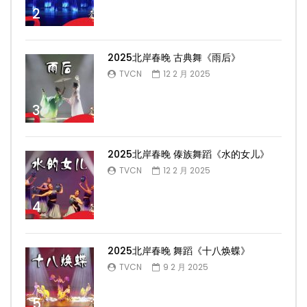
2
2025北岸春晚 古典舞《雨后》
TVCN
12 2 月 2025
3
2025北岸春晚 傣族舞蹈《水的女儿》
TVCN
12 2 月 2025
4
2025北岸春晚 舞蹈《十八焕蝶》
TVCN
9 2 月 2025
5