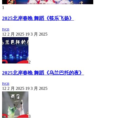
1
2025北岸春晚 舞蹈《筷乐飞扬》
tvcn
12 2 月 2025
19 3 月 2025
2
2025北岸春晚 舞蹈《乌兰巴托的夜》
tvcn
12 2 月 2025
19 3 月 2025
3