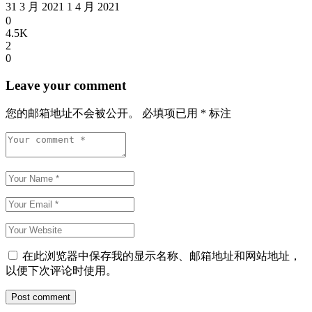
31 3 月 2021
1 4 月 2021
0
4.5K
2
0
Leave your comment
您的邮箱地址不会被公开。
必填项已用
*
标注
在此浏览器中保存我的显示名称、邮箱地址和网站地址，
以便下次评论时使用。