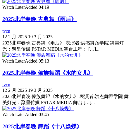
Watch Later
Added
04:19
2025北岸春晚 古典舞《雨后》
tvcn
12 2 月 2025
19 3 月 2025
2025北岸春晚 古典舞《雨后》 表演者:洪杰舞蹈学院 舞美灯
光：聚星传媒 FSTAR MEDIA 舞台工程： […]...
Watch Later
Added
05:13
2025北岸春晚 傣族舞蹈《水的女儿》
tvcn
12 2 月 2025
19 3 月 2025
2025北岸春晚 傣族舞蹈《水的女儿》 表演者:洪杰舞蹈学院 舞
美灯光：聚星传媒 FSTAR MEDIA 舞台 […]...
Watch Later
Added
03:45
2025北岸春晚 舞蹈《十八焕蝶》