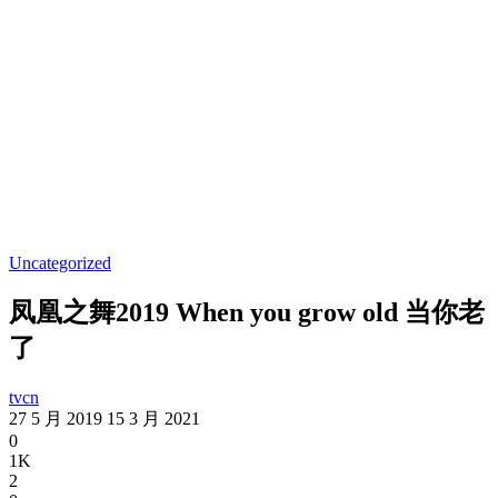
Uncategorized
凤凰之舞2019 When you grow old 当你老
了
tvcn
27 5 月 2019
15 3 月 2021
0
1K
2