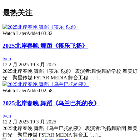
最热关注
Watch Later
Added
03:32
2025北岸春晚 舞蹈《筷乐飞扬》
tvcn
12 2 月 2025
19 3 月 2025
2025北岸春晚 舞蹈《筷乐飞扬》 表演者:舞悦舞蹈学校 舞美灯
光：聚星传媒 FSTAR MEDIA 舞台工程 […]...
Watch Later
Added
02:58
2025北岸春晚 舞蹈《乌兰巴托的夜》
tvcn
12 2 月 2025
19 3 月 2025
2025北岸春晚 舞蹈《乌兰巴托的夜》 表演者:飞扬舞蹈团 舞美
灯光：聚星传媒 FSTAR MEDIA 舞台工 […]...