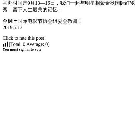
举办时间是9月13—16日，我们一起与明星相聚金秋国际红毯
秀，留下人生最美的记忆！
金枫叶国际电影节协会组委会敬谢！
2019.5.13
Click to rate this post!
[Total:
0
Average:
0
]
You must sign in to vote