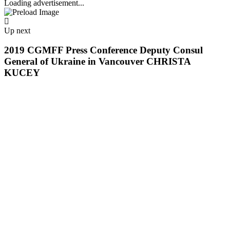
Loading advertisement...
Up next
2019 CGMFF Press Conference Deputy Consul
General of Ukraine in Vancouver CHRISTA
KUCEY