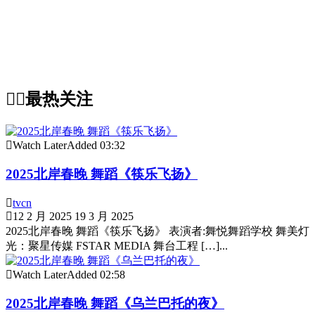
最热关注
Watch Later
Added
03:32
2025北岸春晚 舞蹈《筷乐飞扬》
tvcn
12 2 月 2025
19 3 月 2025
2025北岸春晚 舞蹈《筷乐飞扬》 表演者:舞悦舞蹈学校 舞美灯
光：聚星传媒 FSTAR MEDIA 舞台工程 […]...
Watch Later
Added
02:58
2025北岸春晚 舞蹈《乌兰巴托的夜》