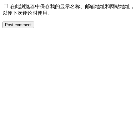
在此浏览器中保存我的显示名称、邮箱地址和网站地址，
以便下次评论时使用。