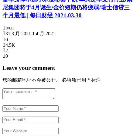
尼集团将于4月诞生/金价短期仍将疲弱/瑞士信贷三
个月最低 | 每日财经 2021.03.30
tvcn
31 3 月 2021
1 4 月 2021
0
4.5K
2
0
Leave your comment
您的邮箱地址不会被公开。
必填项已用
*
标注