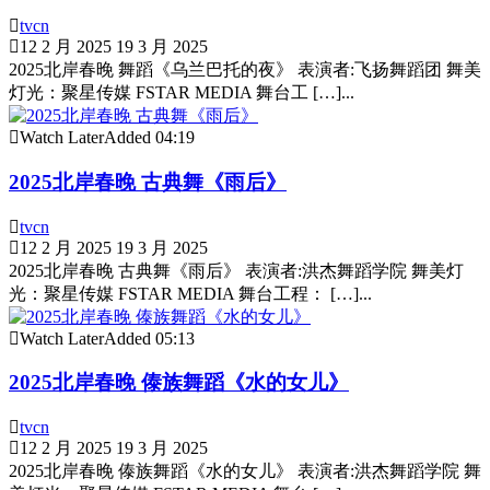
tvcn
12 2 月 2025
19 3 月 2025
2025北岸春晚 舞蹈《乌兰巴托的夜》 表演者:飞扬舞蹈团 舞美
灯光：聚星传媒 FSTAR MEDIA 舞台工 […]...
Watch Later
Added
04:19
2025北岸春晚 古典舞《雨后》
tvcn
12 2 月 2025
19 3 月 2025
2025北岸春晚 古典舞《雨后》 表演者:洪杰舞蹈学院 舞美灯
光：聚星传媒 FSTAR MEDIA 舞台工程： […]...
Watch Later
Added
05:13
2025北岸春晚 傣族舞蹈《水的女儿》
tvcn
12 2 月 2025
19 3 月 2025
2025北岸春晚 傣族舞蹈《水的女儿》 表演者:洪杰舞蹈学院 舞