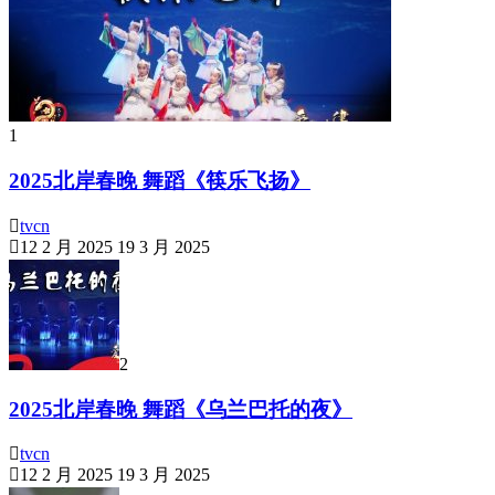
1
2025北岸春晚 舞蹈《筷乐飞扬》
tvcn
12 2 月 2025
19 3 月 2025
2
2025北岸春晚 舞蹈《乌兰巴托的夜》
tvcn
12 2 月 2025
19 3 月 2025