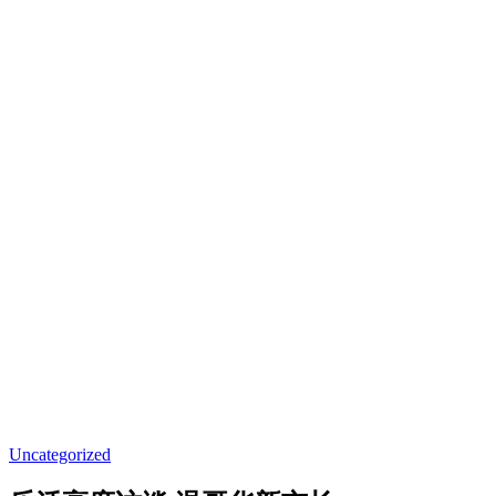
Uncategorized