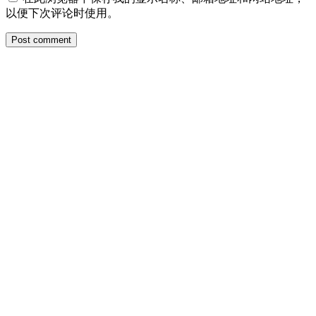
以便下次评论时使用。