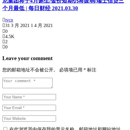
尼集团将于4月诞生/金价短期仍将疲弱/瑞士信贷三
个月最低 | 每日财经 2021.03.30
tvcn
31 3 月 2021
1 4 月 2021
0
4.5K
2
0
Leave your comment
您的邮箱地址不会被公开。
必填项已用
*
标注
在此浏览器中保存我的显示名称、邮箱地址和网站地址，