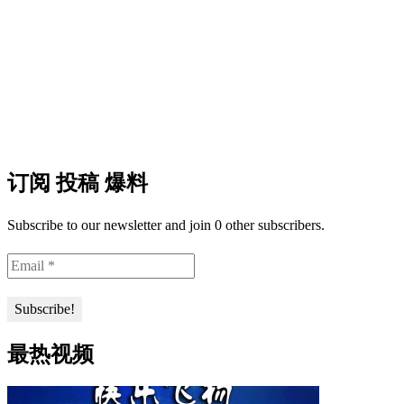
订阅 投稿 爆料
Subscribe to our newsletter and join 0 other subscribers.
最热视频