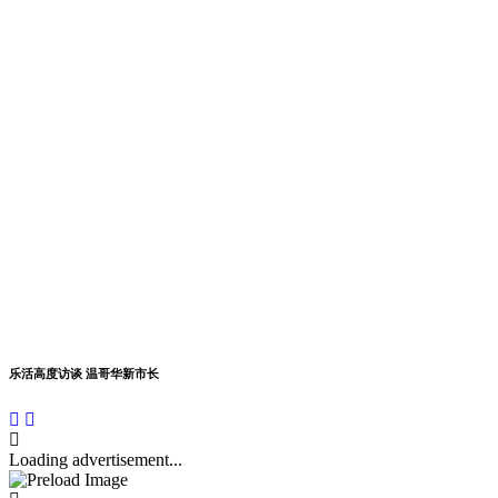
乐活高度访谈 温哥华新市长
Loading advertisement...