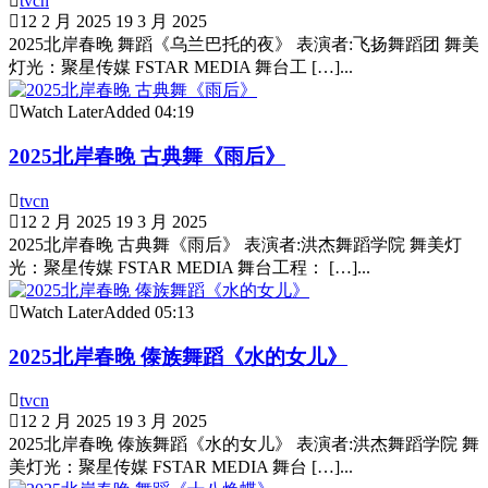
tvcn
12 2 月 2025
19 3 月 2025
2025北岸春晚 舞蹈《乌兰巴托的夜》 表演者:飞扬舞蹈团 舞美
灯光：聚星传媒 FSTAR MEDIA 舞台工 […]...
Watch Later
Added
04:19
2025北岸春晚 古典舞《雨后》
tvcn
12 2 月 2025
19 3 月 2025
2025北岸春晚 古典舞《雨后》 表演者:洪杰舞蹈学院 舞美灯
光：聚星传媒 FSTAR MEDIA 舞台工程： […]...
Watch Later
Added
05:13
2025北岸春晚 傣族舞蹈《水的女儿》
tvcn
12 2 月 2025
19 3 月 2025
2025北岸春晚 傣族舞蹈《水的女儿》 表演者:洪杰舞蹈学院 舞
美灯光：聚星传媒 FSTAR MEDIA 舞台 […]...