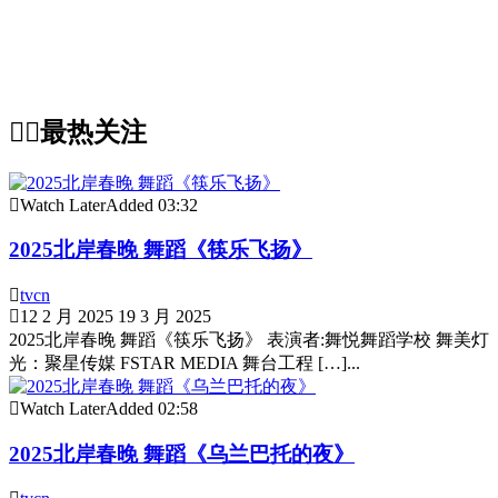
最热关注
Watch Later
Added
03:32
2025北岸春晚 舞蹈《筷乐飞扬》
tvcn
12 2 月 2025
19 3 月 2025
2025北岸春晚 舞蹈《筷乐飞扬》 表演者:舞悦舞蹈学校 舞美灯
光：聚星传媒 FSTAR MEDIA 舞台工程 […]...
Watch Later
Added
02:58
2025北岸春晚 舞蹈《乌兰巴托的夜》