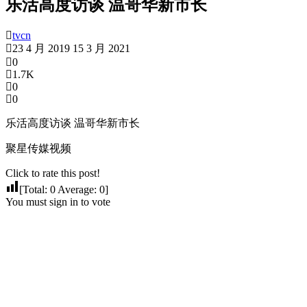
乐活高度访谈 温哥华新市长
tvcn
23 4 月 2019
15 3 月 2021
0
1.7K
0
0
乐活高度访谈 温哥华新市长
聚星传媒视频
Click to rate this post!
[Total:
0
Average:
0
]
You must sign in to vote