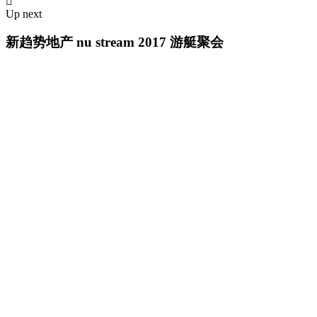
Up next
新趋势地产 nu stream 2017 游艇聚会