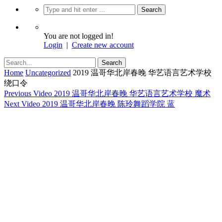
You are not logged in!
Login
|
Create new account
Home
Uncategorized
2019 温哥华北岸春晚 华艺语言艺术学校
绕口令
Previous Video
2019 温哥华北岸春晚 华艺语言艺术学校 魔术
Next Video
2019 温哥华北岸春晚 陈玲舞蹈学院 蓝