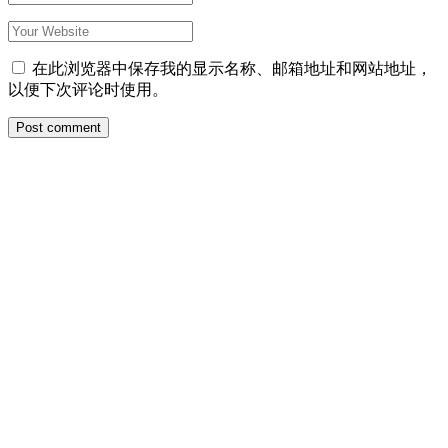
在此浏览器中保存我的显示名称、邮箱地址和网站地址，
以便下次评论时使用。