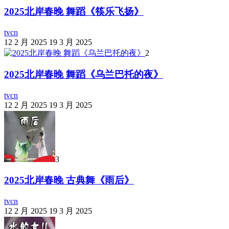
2025北岸春晚 舞蹈《筷乐飞扬》
tvcn
12 2 月 2025
19 3 月 2025
2
2025北岸春晚 舞蹈《乌兰巴托的夜》
tvcn
12 2 月 2025
19 3 月 2025
3
2025北岸春晚 古典舞《雨后》
tvcn
12 2 月 2025
19 3 月 2025