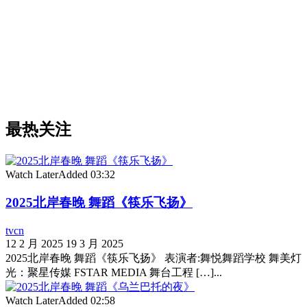
最热关注
Watch Later
Added
03:32
2025北岸春晚 舞蹈《筷乐飞扬》
tvcn
12 2 月 2025
19 3 月 2025
2025北岸春晚 舞蹈《筷乐飞扬》 表演者:舞悦舞蹈学校 舞美灯
光：聚星传媒 FSTAR MEDIA 舞台工程 […]...
Watch Later
Added
02:58