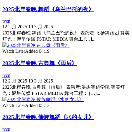
2025北岸春晚 舞蹈《乌兰巴托的夜》
tvcn
12 2 月 2025
19 3 月 2025
2025北岸春晚 舞蹈《乌兰巴托的夜》 表演者:飞扬舞蹈团 舞美
灯光：聚星传媒 FSTAR MEDIA 舞台工 […]...
Watch Later
Added
04:19
2025北岸春晚 古典舞《雨后》
tvcn
12 2 月 2025
19 3 月 2025
2025北岸春晚 古典舞《雨后》 表演者:洪杰舞蹈学院 舞美灯
光：聚星传媒 FSTAR MEDIA 舞台工程： […]...
Watch Later
Added
05:13
2025北岸春晚 傣族舞蹈《水的女儿》
tvcn