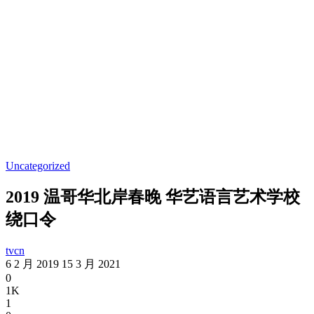
Uncategorized
2019 温哥华北岸春晚 华艺语言艺术学校
绕口令
tvcn
6 2 月 2019
15 3 月 2021
0
1K
1