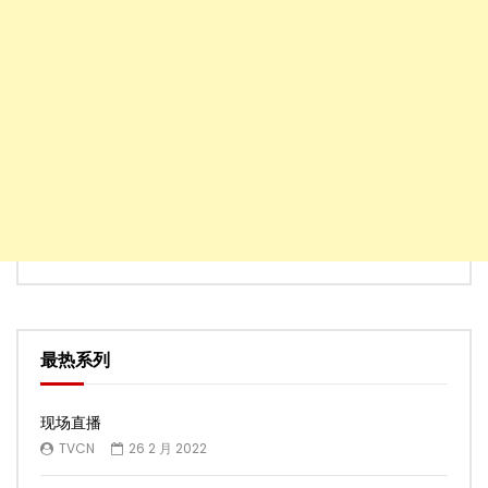
最热系列
现场直播
TVCN
26 2 月 2022