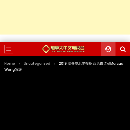
Home
Uncategorized
2019 温哥华北岸春晚 西温市议员Marcus
Wong致辞