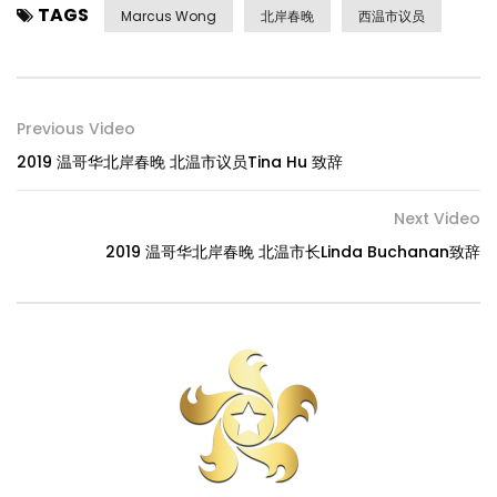
TAGS
Marcus Wong
北岸春晚
西温市议员
Previous Video
2019 温哥华北岸春晚 北温市议员Tina Hu 致辞
Next Video
2019 温哥华北岸春晚 北温市长Linda Buchanan致辞