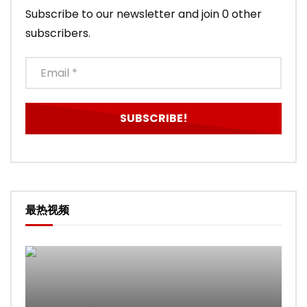
Subscribe to our newsletter and join 0 other
subscribers.
最热视频