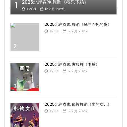
2025北岸春晚 舞蹈《筷乐飞扬》
1
TVCN
12 2 月 2025
2025北岸春晚 舞蹈《乌兰巴托的夜》
TVCN
12 2 月 2025
2
2025北岸春晚 古典舞《雨后》
TVCN
12 2 月 2025
3
2025北岸春晚 傣族舞蹈《水的女儿》
TVCN
12 2 月 2025
4