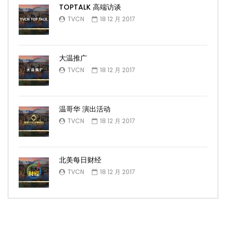
TOPTALK 高端访谈
TVCN
18 12 月 2017
大温推广
TVCN
18 12 月 2017
温哥华 演出活动
TVCN
18 12 月 2017
北美每日财经
TVCN
18 12 月 2017