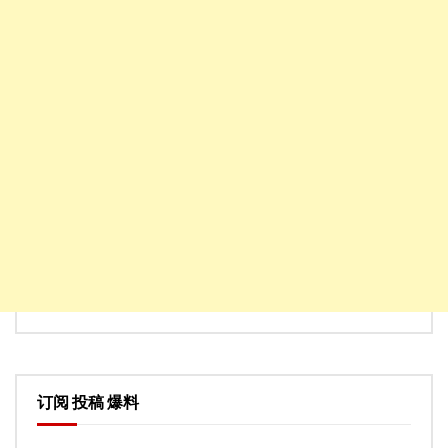
订阅 投稿 爆料