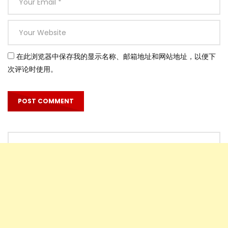
在此浏览器中保存我的显示名称、邮箱地址和网站地址，以便下
次评论时使用。