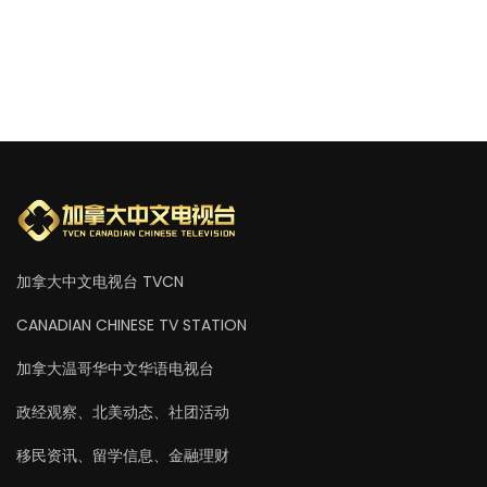
加拿大中文电视台 TVCN
CANADIAN CHINESE TV STATION
加拿大温哥华中文华语电视台
政经观察、北美动态、社团活动
移民资讯、留学信息、金融理财