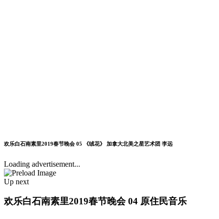
欢乐白石南素里2019春节晚会 05 《绒花》 加拿大北美之星艺术团 李远
Loading advertisement...
Up next
欢乐白石南素里2019春节晚会 04 原住民音乐