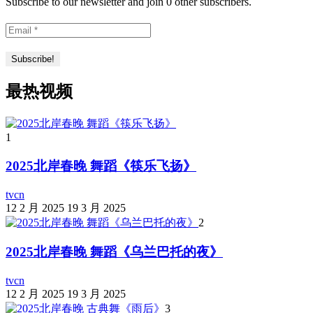
Subscribe to our newsletter and join 0 other subscribers.
最热视频
1
2025北岸春晚 舞蹈《筷乐飞扬》
tvcn
12 2 月 2025
19 3 月 2025
2
2025北岸春晚 舞蹈《乌兰巴托的夜》
tvcn
12 2 月 2025
19 3 月 2025
3