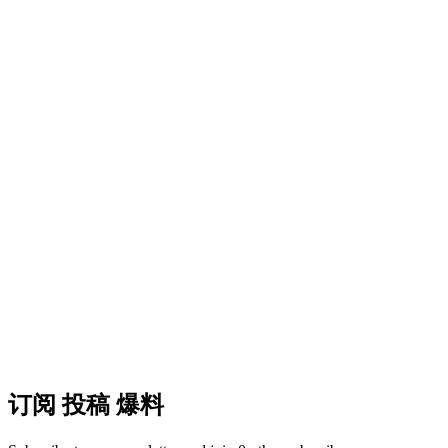
订阅 投稿 爆料