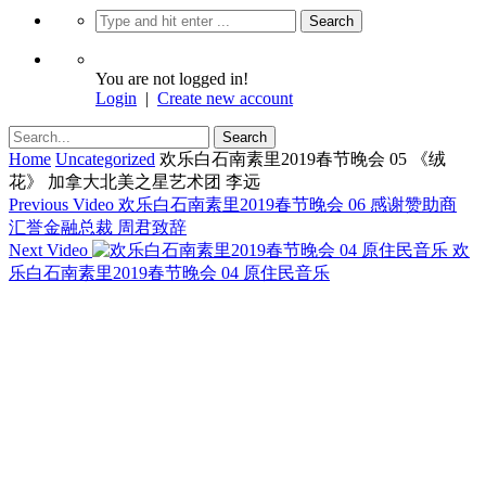
You are not logged in!
Login
|
Create new account
Home
Uncategorized
欢乐白石南素里2019春节晚会 05 《绒
花》 加拿大北美之星艺术团 李远
Previous Video
欢乐白石南素里2019春节晚会 06 感谢赞助商
汇誉金融总裁 周君致辞
Next Video
欢
乐白石南素里2019春节晚会 04 原住民音乐