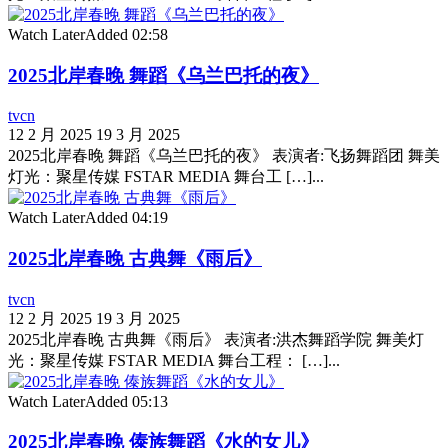
Watch Later
Added
02:58
2025北岸春晚 舞蹈《乌兰巴托的夜》
tvcn
12 2 月 2025
19 3 月 2025
2025北岸春晚 舞蹈《乌兰巴托的夜》 表演者:飞扬舞蹈团 舞美
灯光：聚星传媒 FSTAR MEDIA 舞台工 […]...
Watch Later
Added
04:19
2025北岸春晚 古典舞《雨后》
tvcn
12 2 月 2025
19 3 月 2025
2025北岸春晚 古典舞《雨后》 表演者:洪杰舞蹈学院 舞美灯
光：聚星传媒 FSTAR MEDIA 舞台工程： […]...
Watch Later
Added
05:13
2025北岸春晚 傣族舞蹈《水的女儿》