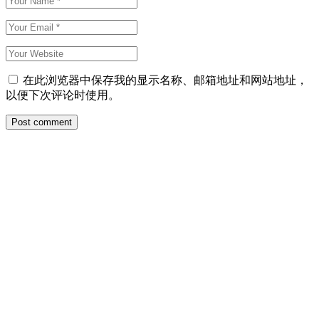
在此浏览器中保存我的显示名称、邮箱地址和网站地址，
以便下次评论时使用。