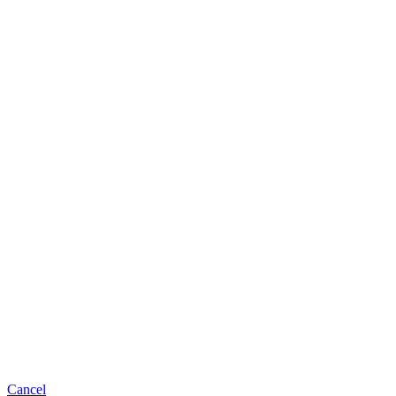
Cancel