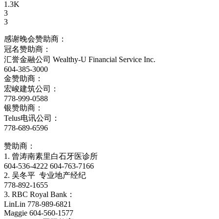
1.3K
3
3
感谢晚会赞助商：
冠名赞助商：
汇誉金融公司 Wealthy-U Financial Service Inc.
604-385-3000
金赞助商：
宏峻建筑公司：
778-999-0588
银赞助商：
Telus电讯公司：
778-689-6596
赞助商：
1. 曾涛南素里白石牙医诊所
604-536-4222 604-763-7166
2. 吴冬平 专业地产经纪
778-892-1655
3. RBC Royal Bank：
LinLin 778-989-6821
Maggie 604-560-1577