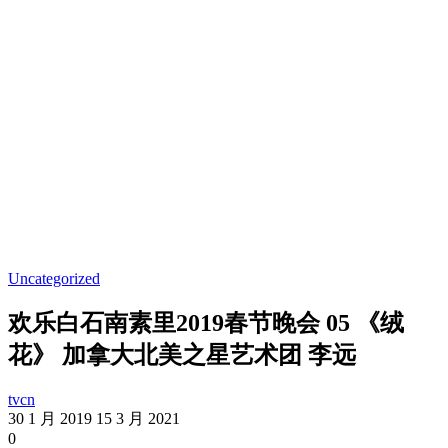
Uncategorized
欢乐白石南素里2019春节晚会 05 《绒
花》 加拿大北美之星艺术团 李远
tvcn
30 1 月 2019
15 3 月 2021
0