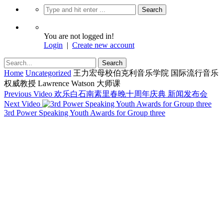
You are not logged in!
Login
|
Create new account
Home
Uncategorized
王力宏母校伯克利音乐学院 国际流行音乐
权威教授 Lawrence Watson 大师课
Previous Video
欢乐白石南素里春晚十周年庆典 新闻发布会
Next Video
3rd Power Speaking Youth Awards for Group three