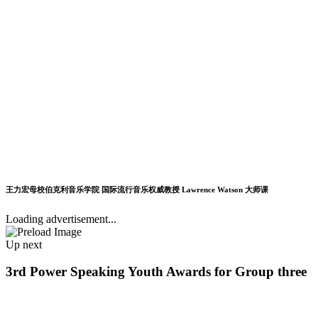
王力宏母校伯克利音乐学院 国际流行音乐权威教授 Lawrence Watson 大师课
Loading advertisement...
Up next
3rd Power Speaking Youth Awards for Group three