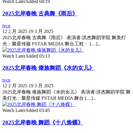
Watch Later
Added
04:19
2025北岸春晚 古典舞《雨后》
tvcn
12 2 月 2025
19 3 月 2025
2025北岸春晚 古典舞《雨后》 表演者:洪杰舞蹈学院 舞美灯
光：聚星传媒 FSTAR MEDIA 舞台工程： […]...
Watch Later
Added
05:13
2025北岸春晚 傣族舞蹈《水的女儿》
tvcn
12 2 月 2025
19 3 月 2025
2025北岸春晚 傣族舞蹈《水的女儿》 表演者:洪杰舞蹈学院 舞
美灯光：聚星传媒 FSTAR MEDIA 舞台 […]...
Watch Later
Added
03:45
2025北岸春晚 舞蹈《十八焕蝶》