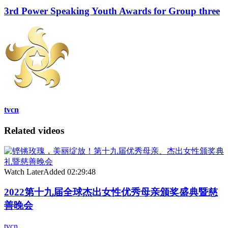
3rd Power Speaking Youth Awards for Group three
tvcn
Related videos
Watch Later
Added
02:29:48
2022第十九届全球杰出女性优秀母亲颁奖盛典暨慈
善晚会
tvcn