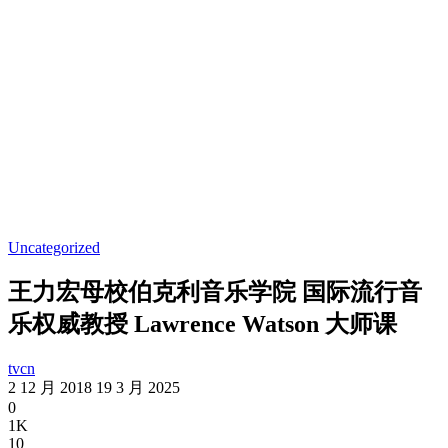
Uncategorized
王力宏母校伯克利音乐学院 国际流行音
乐权威教授 Lawrence Watson 大师课
tvcn
2 12 月 2018
19 3 月 2025
0
1K
10