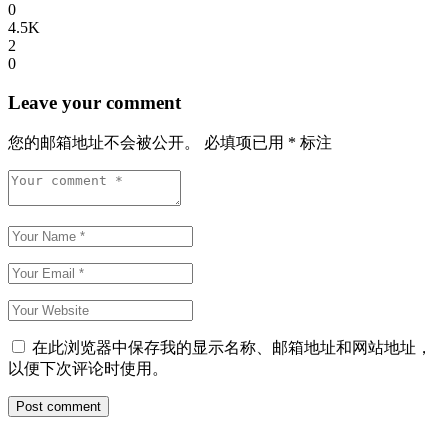
0
4.5K
2
0
Leave your comment
您的邮箱地址不会被公开。
必填项已用
*
标注
在此浏览器中保存我的显示名称、邮箱地址和网站地址，
以便下次评论时使用。