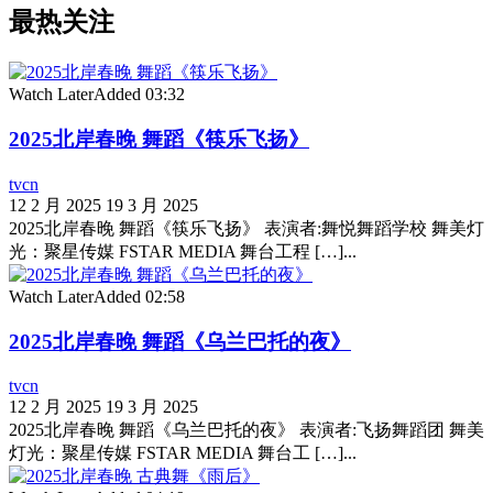
最热关注
Watch Later
Added
03:32
2025北岸春晚 舞蹈《筷乐飞扬》
tvcn
12 2 月 2025
19 3 月 2025
2025北岸春晚 舞蹈《筷乐飞扬》 表演者:舞悦舞蹈学校 舞美灯
光：聚星传媒 FSTAR MEDIA 舞台工程 […]...
Watch Later
Added
02:58
2025北岸春晚 舞蹈《乌兰巴托的夜》
tvcn
12 2 月 2025
19 3 月 2025
2025北岸春晚 舞蹈《乌兰巴托的夜》 表演者:飞扬舞蹈团 舞美
灯光：聚星传媒 FSTAR MEDIA 舞台工 […]...