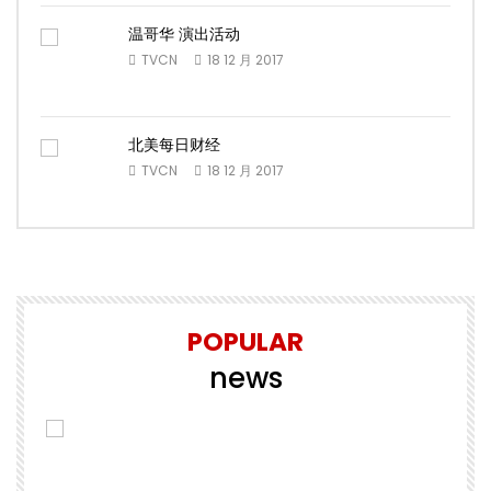
温哥华 演出活动
TVCN
18 12 月 2017
北美每日财经
TVCN
18 12 月 2017
POPULAR
news