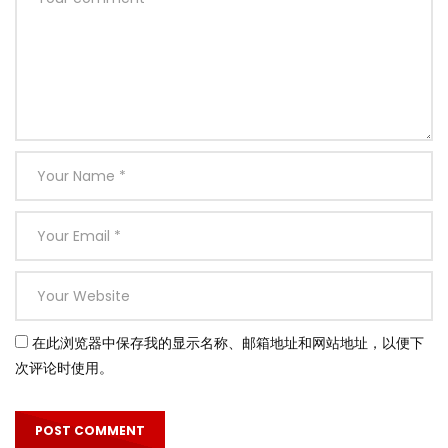
在此浏览器中保存我的显示名称、邮箱地址和网站地址，以便下
次评论时使用。