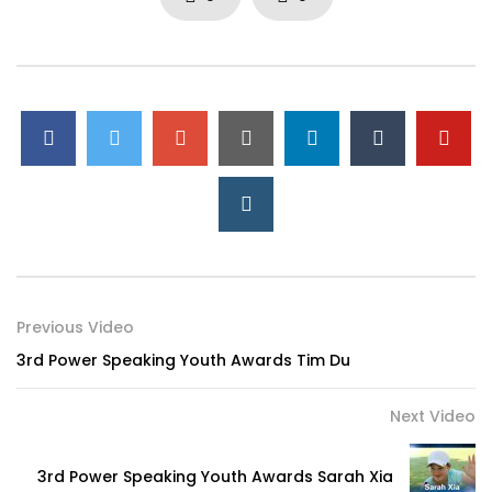
Previous Video
3rd Power Speaking Youth Awards Tim Du
Next Video
3rd Power Speaking Youth Awards Sarah Xia