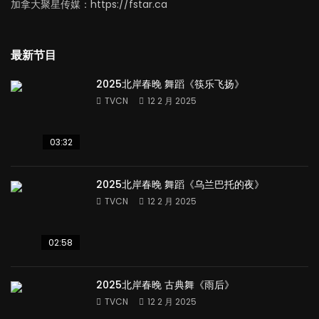
加拿大聚星传媒：https://fstar.ca
最新节目
2025北岸春晚 舞蹈《筷乐飞扬》
TVCN
12 2 月 2025
03:32
2025北岸春晚 舞蹈《乌兰巴托的夜》
TVCN
12 2 月 2025
02:58
2025北岸春晚 古典舞《雨后》
TVCN
12 2 月 2025