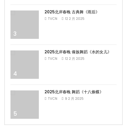
2025北岸春晚 古典舞《雨后》
TVCN
12 2 月 2025
3
2025北岸春晚 傣族舞蹈《水的女儿》
TVCN
12 2 月 2025
4
2025北岸春晚 舞蹈《十八焕蝶》
TVCN
9 2 月 2025
5