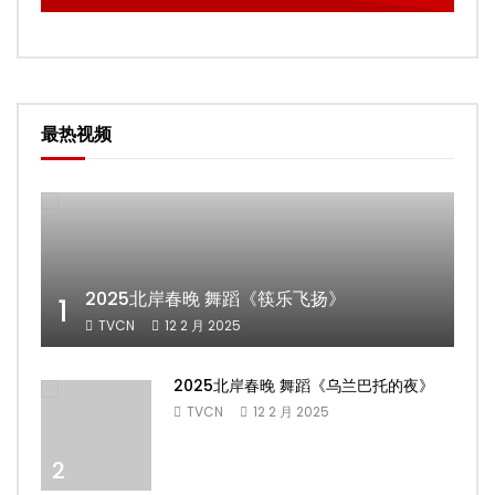
最热视频
2025北岸春晚 舞蹈《筷乐飞扬》
1
TVCN
12 2 月 2025
2025北岸春晚 舞蹈《乌兰巴托的夜》
TVCN
12 2 月 2025
2