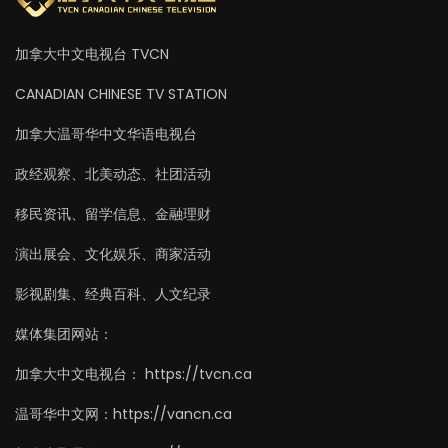
加拿大中文电视台 TVCN
CANADIAN CHINESE TV STATION
加拿大温哥华中文华语电视台
政经观察、北美动态、社团活动
移民资讯、留学信息、金融理财
演出展会、文化娱乐、商家活动
影视剧集、经典百科、人文纪录
媒体集团网站：
加拿大中文电视台： https://tvcn.ca
温哥华中文网：https://vancn.ca