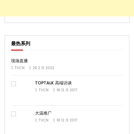
最热系列
现场直播
TVCN
26 2 月 2022
TOPTALK 高端访谈
TVCN
18 12 月 2017
大温推广
TVCN
18 12 月 2017