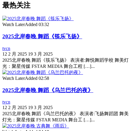
最热关注
Watch Later
Added
03:32
2025北岸春晚 舞蹈《筷乐飞扬》
tvcn
12 2 月 2025
19 3 月 2025
2025北岸春晚 舞蹈《筷乐飞扬》 表演者:舞悦舞蹈学校 舞美灯
光：聚星传媒 FSTAR MEDIA 舞台工程 […]...
Watch Later
Added
02:58
2025北岸春晚 舞蹈《乌兰巴托的夜》
tvcn
12 2 月 2025
19 3 月 2025
2025北岸春晚 舞蹈《乌兰巴托的夜》 表演者:飞扬舞蹈团 舞美
灯光：聚星传媒 FSTAR MEDIA 舞台工 […]...