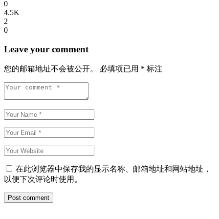
0
4.5K
2
0
Leave your comment
您的邮箱地址不会被公开。
必填项已用
*
标注
在此浏览器中保存我的显示名称、邮箱地址和网站地址，
以便下次评论时使用。