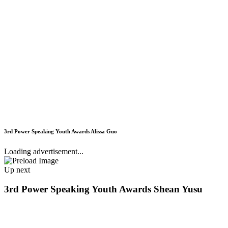
3rd Power Speaking Youth Awards Alissa Guo
Loading advertisement...
Up next
3rd Power Speaking Youth Awards Shean Yusu