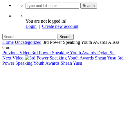
You are not logged in!
Login
|
Create new account
Home
Uncategorized
3rd Power Speaking Youth Awards Alissa
Guo
Previous Video
3rd Power Speaking Youth Awards Dylan Su
Next Video
3rd
Power Speaking Youth Awards Shean Yusu