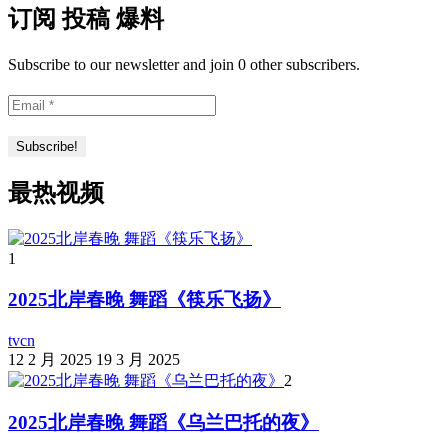
订阅 投稿 爆料
Subscribe to our newsletter and join 0 other subscribers.
最热视频
1
2025北岸春晚 舞蹈《筷乐飞扬》
tvcn
12 2 月 2025
19 3 月 2025
2
2025北岸春晚 舞蹈《乌兰巴托的夜》