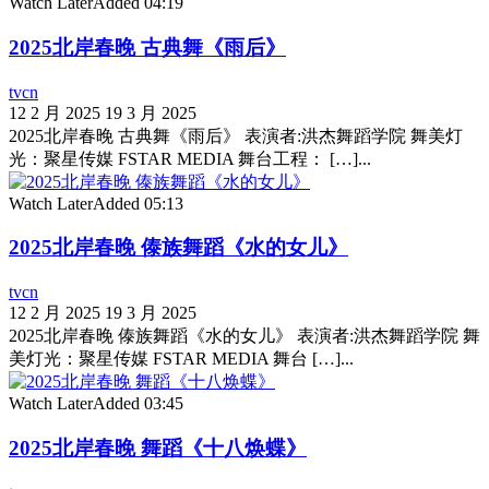
Watch Later
Added
04:19
2025北岸春晚 古典舞《雨后》
tvcn
12 2 月 2025
19 3 月 2025
2025北岸春晚 古典舞《雨后》 表演者:洪杰舞蹈学院 舞美灯
光：聚星传媒 FSTAR MEDIA 舞台工程： […]...
Watch Later
Added
05:13
2025北岸春晚 傣族舞蹈《水的女儿》
tvcn
12 2 月 2025
19 3 月 2025
2025北岸春晚 傣族舞蹈《水的女儿》 表演者:洪杰舞蹈学院 舞
美灯光：聚星传媒 FSTAR MEDIA 舞台 […]...
Watch Later
Added
03:45
2025北岸春晚 舞蹈《十八焕蝶》