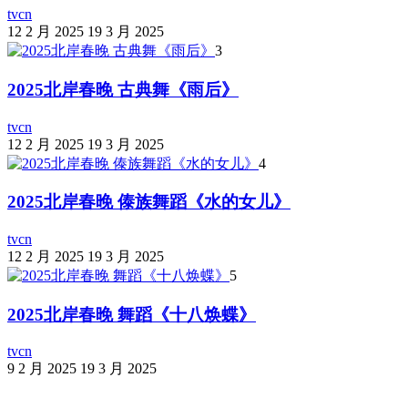
tvcn
12 2 月 2025
19 3 月 2025
3
2025北岸春晚 古典舞《雨后》
tvcn
12 2 月 2025
19 3 月 2025
4
2025北岸春晚 傣族舞蹈《水的女儿》
tvcn
12 2 月 2025
19 3 月 2025
5
2025北岸春晚 舞蹈《十八焕蝶》
tvcn
9 2 月 2025
19 3 月 2025