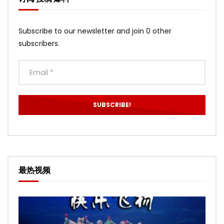
Subscribe to our newsletter and join 0 other
subscribers.
最热视频