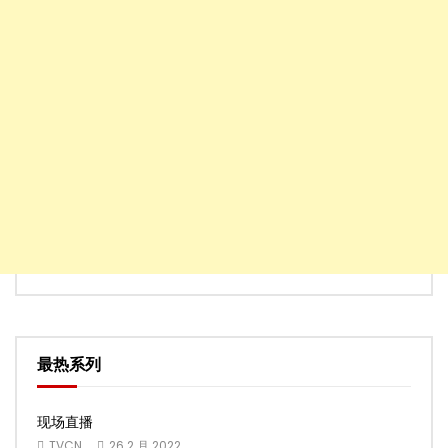
最热系列
现场直播
TVCN
26 2 月 2022