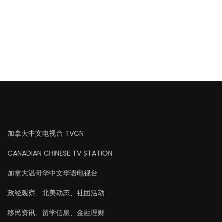
加拿大中文电视台 TVCN
CANADIAN CHINESE TV STATION
加拿大温哥华中文华语电视台
政经观察、北美动态、社团活动
移民资讯、留学信息、金融理财