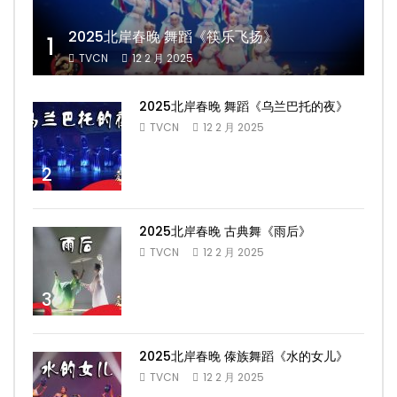
2025北岸春晚 舞蹈《筷乐飞扬》
1
TVCN
12 2 月 2025
2025北岸春晚 舞蹈《乌兰巴托的夜》
TVCN
12 2 月 2025
2
2025北岸春晚 古典舞《雨后》
TVCN
12 2 月 2025
3
2025北岸春晚 傣族舞蹈《水的女儿》
TVCN
12 2 月 2025