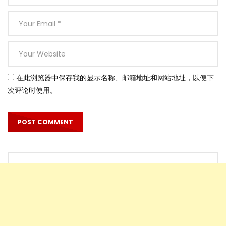
在此浏览器中保存我的显示名称、邮箱地址和网站地址，以便下
次评论时使用。