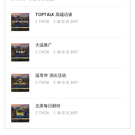
TOPTALK 高端访谈
TVCN
18 12 月 2017
大温推广
TVCN
18 12 月 2017
温哥华 演出活动
TVCN
18 12 月 2017
北美每日财经
TVCN
18 12 月 2017