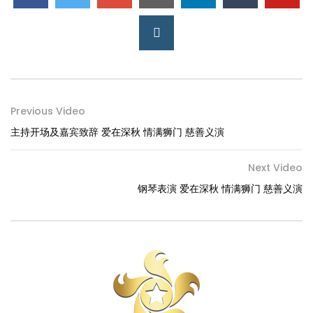
Previous Video
主持开场及嘉宾致辞 爱在深秋 情满狮门 慈善义演
Next Video
钢琴表演 爱在深秋 情满狮门 慈善义演