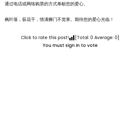
通过电话或网络购票的方式奉献您的爱心。
枫叶落，荻花干，情满狮门不觉寒。期待您的爱心光临！
Click to rate this post!
[Total:
0
Average:
0
]
You must sign in to vote