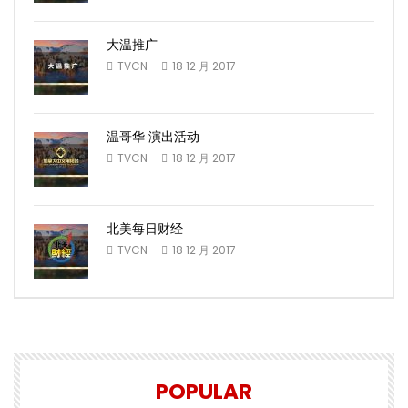
大温推广
TVCN
18 12 月 2017
温哥华 演出活动
TVCN
18 12 月 2017
北美每日财经
TVCN
18 12 月 2017
POPULAR