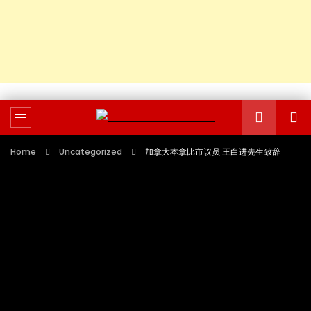
Home
Uncategorized
加拿大本拿比市议员 王白进先生致辞