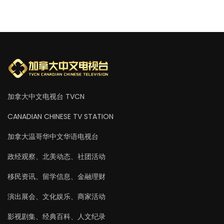
加拿大中文电视台 TVCN
CANADIAN CHINESE TV STATION
加拿大温哥华中文华语电视台
政经观察、北美动态、社团活动
移民资讯、留学信息、金融理财
演出展会、文化娱乐、商家活动
影视剧集、经典百科、人文纪录