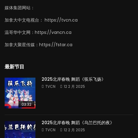
媒体集团网站：
加拿大中文电视台： https://tvcn.ca
温哥华中文网：https://vancn.ca
加拿大聚星传媒：https://fstar.ca
最新节目
2025北岸春晚 舞蹈《筷乐飞扬》
TVCN
12 2 月 2025
03:32
2025北岸春晚 舞蹈《乌兰巴托的夜》
TVCN
12 2 月 2025