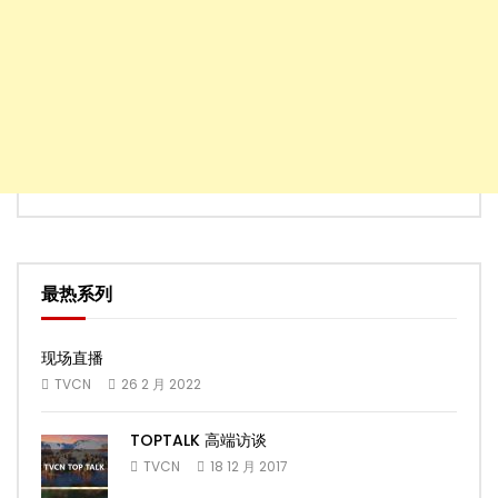
最热系列
现场直播
TVCN
26 2 月 2022
TOPTALK 高端访谈
TVCN
18 12 月 2017