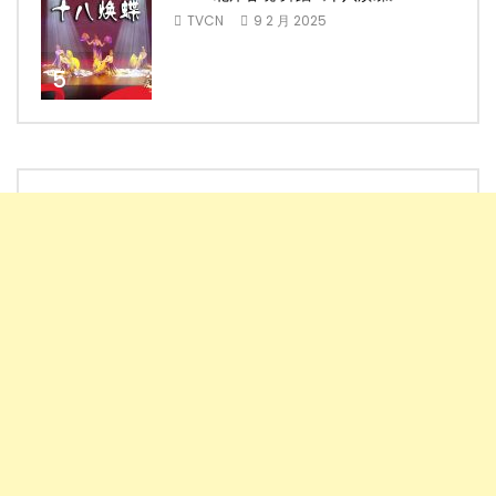
TVCN
9 2 月 2025
5