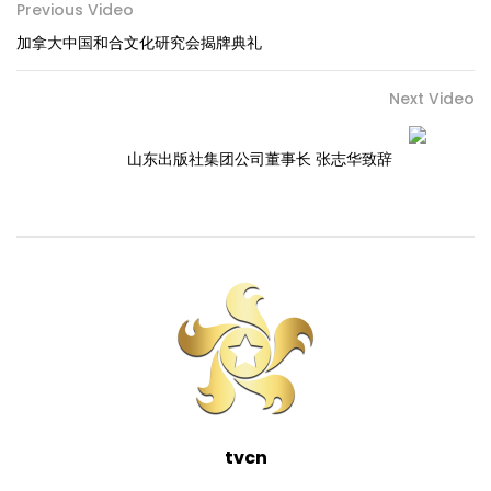
Previous Video
加拿大中国和合文化研究会揭牌典礼
Next Video
山东出版社集团公司董事长 张志华致辞
tvcn