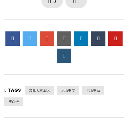
0
1
TAGS
加拿大本拿比
尼山书屋
尼山书系
王白进