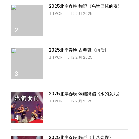
2025北岸春晚 舞蹈《乌兰巴托的夜》
TVCN
12 2 月 2025
2
2025北岸春晚 古典舞《雨后》
TVCN
12 2 月 2025
3
2025北岸春晚 傣族舞蹈《水的女儿》
TVCN
12 2 月 2025
4
2025北岸春晚 舞蹈《十八焕蝶》