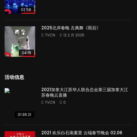
02:58
2025北岸春晚 古典舞《雨后》
TVCN
12 2 月 2025
04:19
活动信息
2021加拿大江苏华人联合总会第三届加拿大江
苏春晚云直播
TVCN
0
01:36:21
2021 欢乐白石南素里 云端春节晚会 02.06