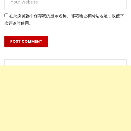
在此浏览器中保存我的显示名称、邮箱地址和网站地址，以便下
次评论时使用。