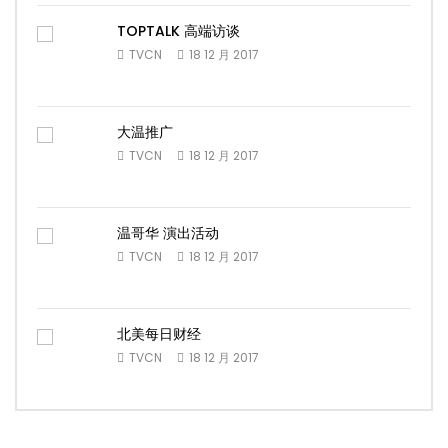
TOPTALK 高端访谈
TVCN
18 12 月 2017
大温推广
TVCN
18 12 月 2017
温哥华 演出活动
TVCN
18 12 月 2017
北美每日财经
TVCN
18 12 月 2017