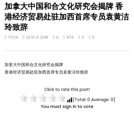
加拿大中国和合文化研究会揭牌 香
港经济贸易处驻加西首席专员袁黄洁
玲致辞
TVCN
22 10 月 2018
0
874
0
0
加拿大中国和合文化研究会揭牌
香港经济贸易处驻加西首席专员袁黄洁玲致辞
Click to rate this post!
[Total:
0
Average:
0
]
You must sign in to vote