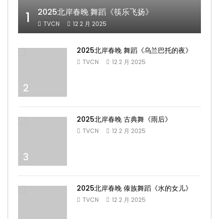
2025北岸春晚 舞蹈《筷乐飞扬》
1
TVCN
12 2 月 2025
2025北岸春晚 舞蹈《乌兰巴托的夜》
TVCN
12 2 月 2025
2
2025北岸春晚 古典舞《雨后》
TVCN
12 2 月 2025
3
2025北岸春晚 傣族舞蹈《水的女儿》
TVCN
12 2 月 2025