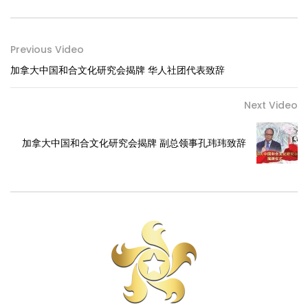
Previous Video
加拿大中国和合文化研究会揭牌 华人社团代表致辞
Next Video
加拿大中国和合文化研究会揭牌 副总领事孔玮玮致辞