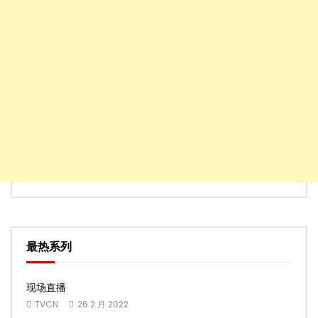
最热系列
现场直播
TVCN
26 2 月 2022