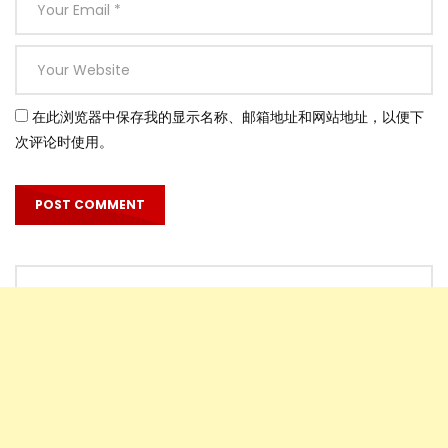
在此浏览器中保存我的显示名称、邮箱地址和网站地址，以便下
次评论时使用。