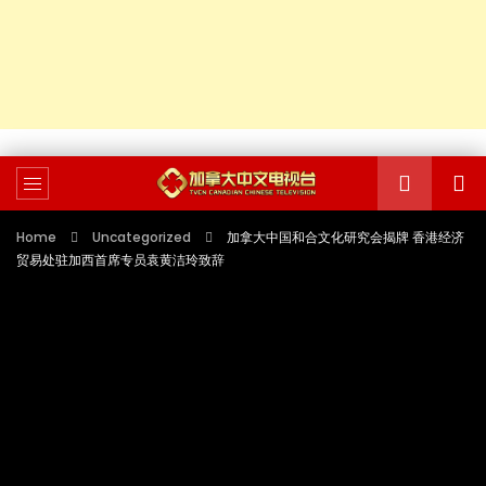
Home
Uncategorized
加拿大中国和合文化研究会揭牌 香港经济
贸易处驻加西首席专员袁黄洁玲致辞