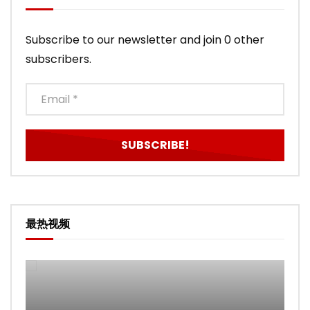
Subscribe to our newsletter and join 0 other
subscribers.
最热视频