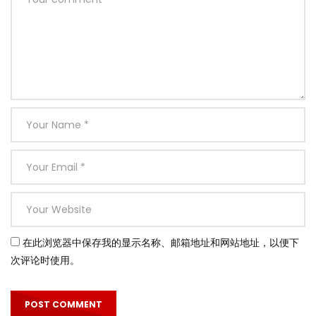
在此浏览器中保存我的显示名称、邮箱地址和网站地址，以便下
次评论时使用。