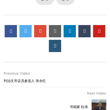
Previous Video
列治文市议员参选人 张永红
Next Video
书画家 杜涛