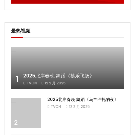
最热视频
2025北岸春晚 舞蹈《筷乐飞扬》
1
TVCN
12 2 月 2025
2025北岸春晚 舞蹈《乌兰巴托的夜》
TVCN
12 2 月 2025
2