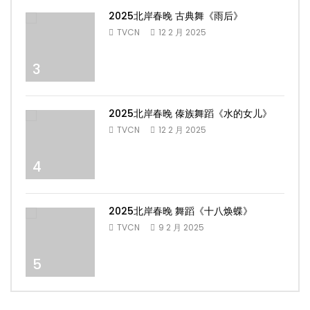
2025北岸春晚 古典舞《雨后》
TVCN
12 2 月 2025
3
2025北岸春晚 傣族舞蹈《水的女儿》
TVCN
12 2 月 2025
4
2025北岸春晚 舞蹈《十八焕蝶》
TVCN
9 2 月 2025
5