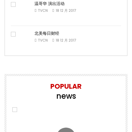
温哥华 演出活动
TVCN
18 12 月 2017
北美每日财经
TVCN
18 12 月 2017
POPULAR
news