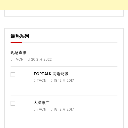
最热系列
现场直播
TVCN
26 2 月 2022
TOPTALK 高端访谈
TVCN
18 12 月 2017
大温推广
TVCN
18 12 月 2017