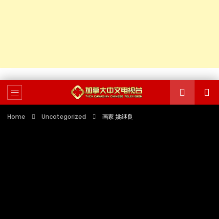
Home
Uncategorized
画家 姚继良