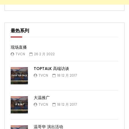
最热系列
现场直播
TVCN
26 2 月 2022
TOPTALK 高端访谈
TVCN
18 12 月 2017
大温推广
TVCN
18 12 月 2017
温哥华 演出活动