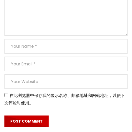
在此浏览器中保存我的显示名称、邮箱地址和网站地址，以便下
次评论时使用。