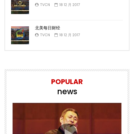
TVCN
18 12 月 2017
北美每日财经
TVCN
18 12 月 2017
POPULAR
news