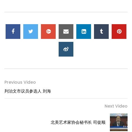
Previous Video
列治文市议员参选人 刘海
Next Video
北美艺术家协会秘书长 司徙顺