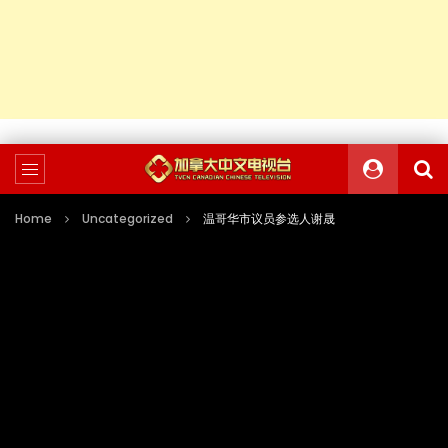
Home
Uncategorized
温哥华市议员参选人谢晟