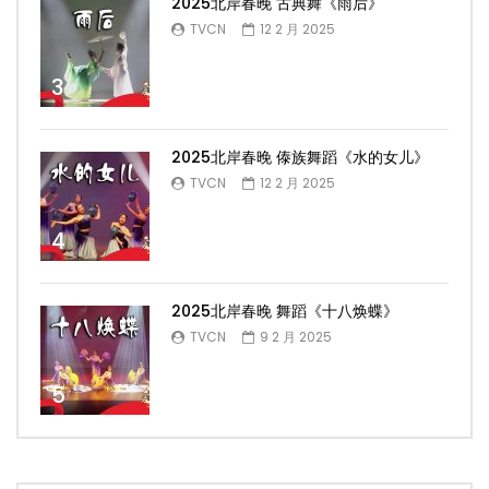
2025北岸春晚 古典舞《雨后》
TVCN
12 2 月 2025
3
2025北岸春晚 傣族舞蹈《水的女儿》
TVCN
12 2 月 2025
4
2025北岸春晚 舞蹈《十八焕蝶》
TVCN
9 2 月 2025
5