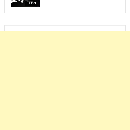
03:21