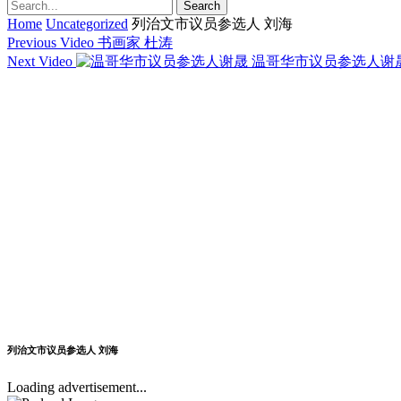
Home
Uncategorized
列治文市议员参选人 刘海
Previous Video
书画家 杜涛
Next Video
温哥华市议员参选人谢
列治文市议员参选人 刘海
Loading advertisement...