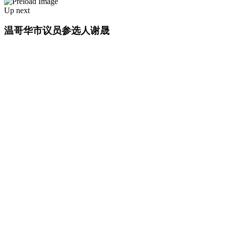
Up next
温哥华市议员参选人谢晟