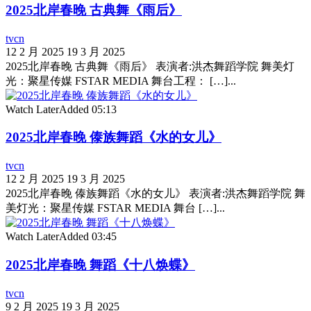
2025北岸春晚 古典舞《雨后》
tvcn
12 2 月 2025
19 3 月 2025
2025北岸春晚 古典舞《雨后》 表演者:洪杰舞蹈学院 舞美灯
光：聚星传媒 FSTAR MEDIA 舞台工程： […]...
Watch Later
Added
05:13
2025北岸春晚 傣族舞蹈《水的女儿》
tvcn
12 2 月 2025
19 3 月 2025
2025北岸春晚 傣族舞蹈《水的女儿》 表演者:洪杰舞蹈学院 舞
美灯光：聚星传媒 FSTAR MEDIA 舞台 […]...
Watch Later
Added
03:45
2025北岸春晚 舞蹈《十八焕蝶》
tvcn
9 2 月 2025
19 3 月 2025