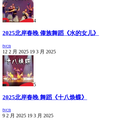
4
2025北岸春晚 傣族舞蹈《水的女儿》
tvcn
12 2 月 2025
19 3 月 2025
5
2025北岸春晚 舞蹈《十八焕蝶》
tvcn
9 2 月 2025
19 3 月 2025