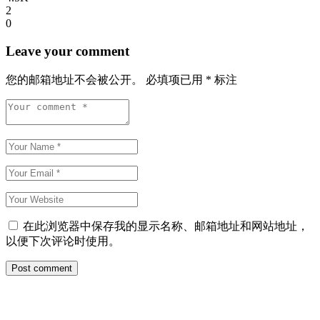
2
0
Leave your comment
您的邮箱地址不会被公开。
必填项已用
*
标注
在此浏览器中保存我的显示名称、邮箱地址和网站地址，
以便下次评论时使用。