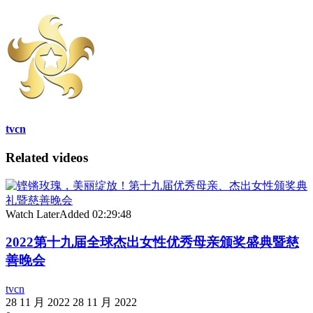
tvcn
Related videos
Watch Later
Added
02:29:48
2022第十九届全球杰出女性优秀母亲颁奖盛典暨慈
善晚会
tvcn
28 11 月 2022
28 11 月 2022