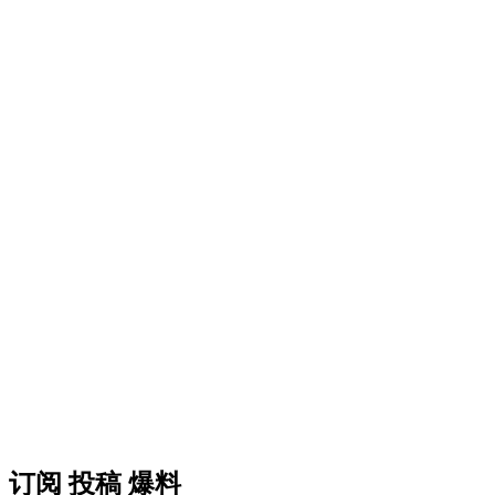
订阅 投稿 爆料