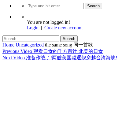
You are not logged in!
Login
|
Create new account
Home
Uncategorized
the same song 同一首歌
Previous Video
观看日食的千方百计 北美的日食
Next Video
准备作战了!两艘美国驱逐舰穿越台湾海峡!