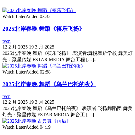
Watch Later
Added
03:32
2025北岸春晚 舞蹈《筷乐飞扬》
tvcn
12 2 月 2025
19 3 月 2025
2025北岸春晚 舞蹈《筷乐飞扬》 表演者:舞悦舞蹈学校 舞美灯
光：聚星传媒 FSTAR MEDIA 舞台工程 […]...
Watch Later
Added
02:58
2025北岸春晚 舞蹈《乌兰巴托的夜》
tvcn
12 2 月 2025
19 3 月 2025
2025北岸春晚 舞蹈《乌兰巴托的夜》 表演者:飞扬舞蹈团 舞美
灯光：聚星传媒 FSTAR MEDIA 舞台工 […]...
Watch Later
Added
04:19