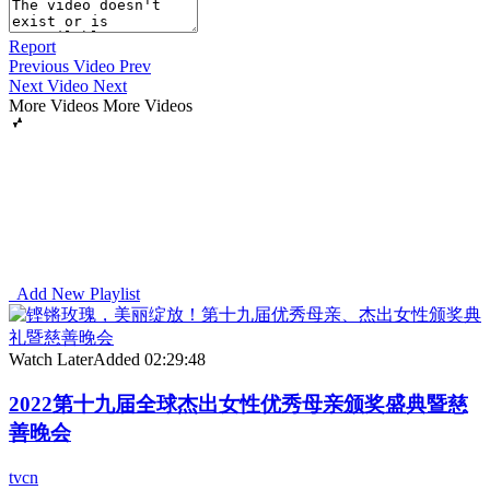
Report
Previous Video
Prev
Next Video
Next
More Videos
More Videos
Add New Playlist
Watch Later
Added
02:29:48
2022第十九届全球杰出女性优秀母亲颁奖盛典暨慈
善晚会
tvcn