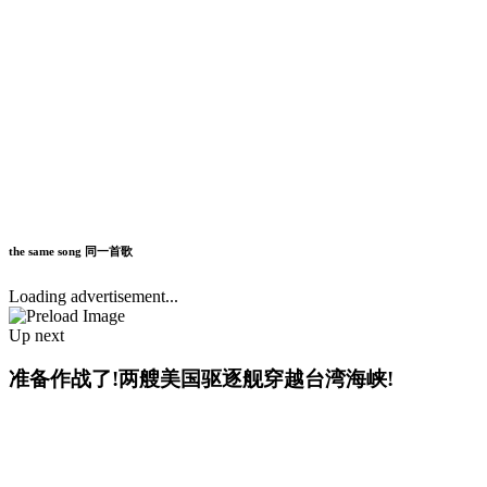
the same song 同一首歌
Loading advertisement...
Up next
准备作战了!两艘美国驱逐舰穿越台湾海峡!