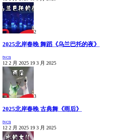
2
2025北岸春晚 舞蹈《乌兰巴托的夜》
tvcn
12 2 月 2025
19 3 月 2025
3
2025北岸春晚 古典舞《雨后》
tvcn
12 2 月 2025
19 3 月 2025