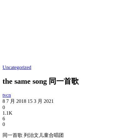
Uncategorized
the same song 同一首歌
tvcn
8 7 月 2018
15 3 月 2021
0
1.1K
6
0
同一首歌 列治文儿童合唱团