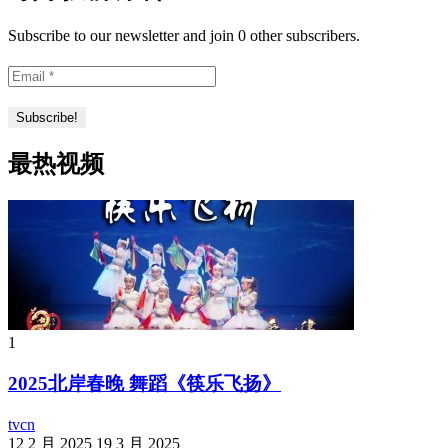
Subscribe to our newsletter and join 0 other subscribers.
最热视频
1
2025北岸春晚 舞蹈《筷乐飞扬》
tvcn
12 2 月 2025
19 3 月 2025