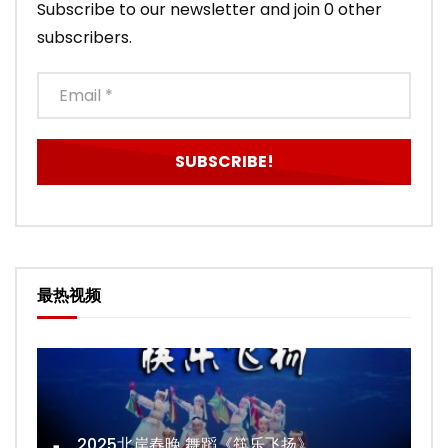
Subscribe to our newsletter and join 0 other
subscribers.
最热视频
2025北岸春晚 舞蹈《筷乐飞扬》