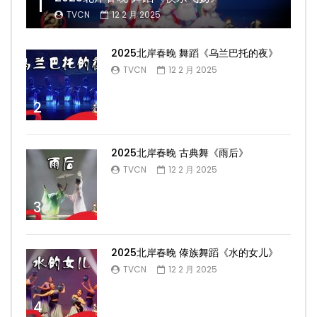
1
TVCN
12 2 月 2025
2025北岸春晚 舞蹈《乌兰巴托的夜》
TVCN
12 2 月 2025
2
2025北岸春晚 古典舞《雨后》
TVCN
12 2 月 2025
3
2025北岸春晚 傣族舞蹈《水的女儿》
TVCN
12 2 月 2025
4