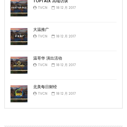
TOPTALK 高端访谈
TVCN
18 12 月 2017
大温推广
TVCN
18 12 月 2017
温哥华 演出活动
TVCN
18 12 月 2017
北美每日财经
TVCN
18 12 月 2017