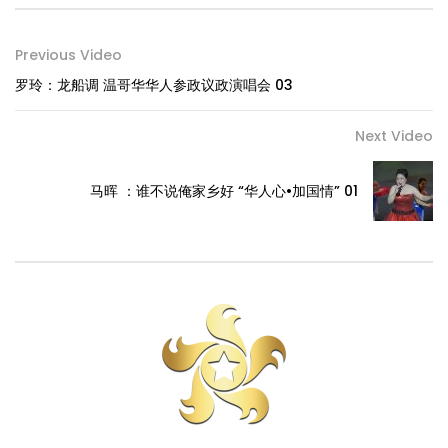
Previous Video
罗玲：龙船调 温哥华华人参政议政演唱会 03
Next Video
马晖 ：谁不说俺家乡好 “华人心•加国情” 01