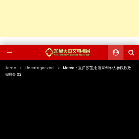
Home
Uncategorized
Marco：重归苏莲托 温哥华华人参政议政
演唱会 02