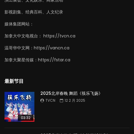
影视剧集、经典百科、人文纪录
媒体集团网站：
加拿大中文电视台： https://tvcn.ca
温哥华中文网：https://vancn.ca
加拿大聚星传媒：https://fstar.ca
最新节目
2025北岸春晚 舞蹈《筷乐飞扬》
TVCN
12 2 月 2025
03:32