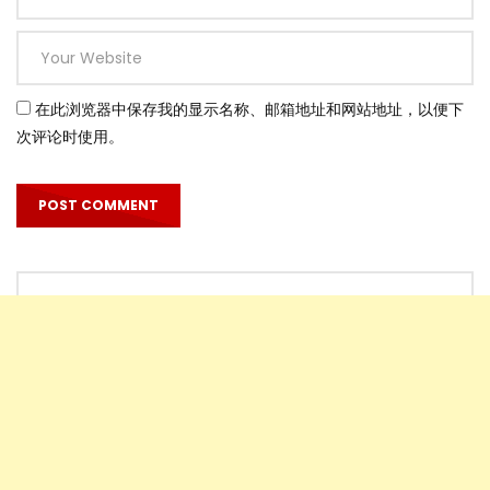
在此浏览器中保存我的显示名称、邮箱地址和网站地址，以便下
次评论时使用。