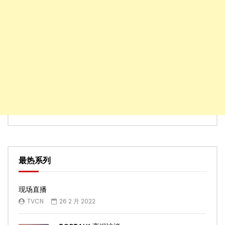
最热系列
现场直播
TVCN
26 2 月 2022