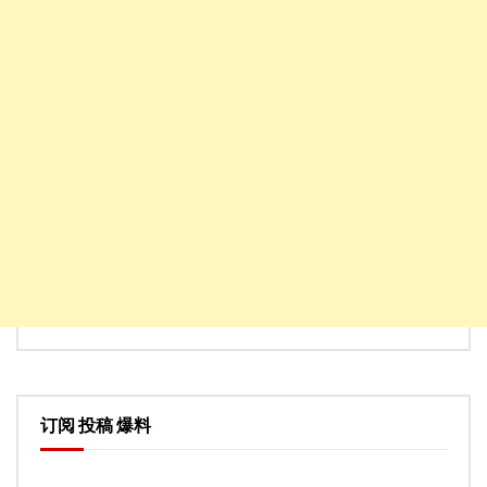
订阅 投稿 爆料