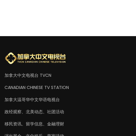
加拿大中文电视台 TVCN
CANADIAN CHINESE TV STATION
加拿大温哥华中文华语电视台
政经观察、北美动态、社团活动
移民资讯、留学信息、金融理财
演出展会、文化娱乐、商家活动