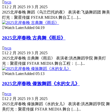
tvcn
12 2 月 2025
19 3 月 2025
2025北岸春晚 舞蹈《乌兰巴托的夜》 表演者:飞扬舞蹈团 舞美
灯光：聚星传媒 FSTAR MEDIA 舞台工 […]...
Watch Later
Added
04:19
2025北岸春晚 古典舞《雨后》
tvcn
12 2 月 2025
19 3 月 2025
2025北岸春晚 古典舞《雨后》 表演者:洪杰舞蹈学院 舞美灯
光：聚星传媒 FSTAR MEDIA 舞台工程： […]...
Watch Later
Added
05:13
2025北岸春晚 傣族舞蹈《水的女儿》
tvcn
12 2 月 2025
19 3 月 2025
2025北岸春晚 傣族舞蹈《水的女儿》 表演者:洪杰舞蹈学院 舞
美灯光：聚星传媒 FSTAR MEDIA 舞台 […]...