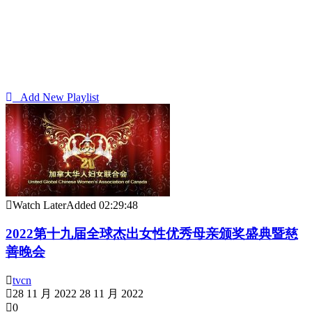
Add New Playlist
Watch Later
Added
02:29:48
2022第十九届全球杰出女性优秀母亲颁奖盛典暨慈
善晚会
tvcn
28 11 月 2022
28 11 月 2022
0