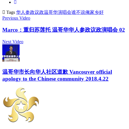
Tags
华人
参政议政
温哥华
演唱会
谁不说俺家乡好
Previous Video
Marco：重归苏莲托 温哥华华人参政议政演唱会 02
Next Video
温哥华市长向华人社区道歉 Vancouver official
apology to the Chinese community 2018.4.22