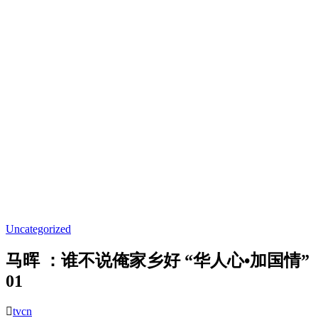
Uncategorized
马晖 ：谁不说俺家乡好 “华人心•加国情”
01
tvcn