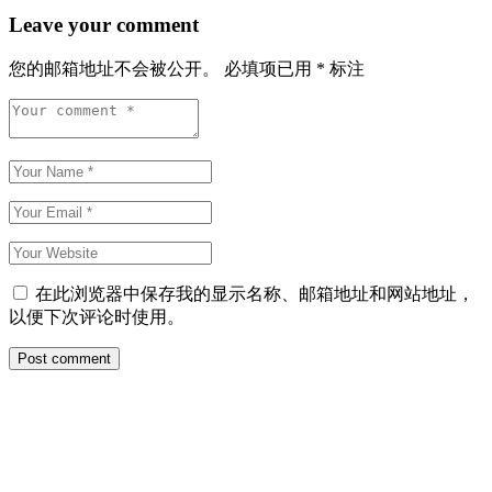
Leave your comment
您的邮箱地址不会被公开。
必填项已用
*
标注
在此浏览器中保存我的显示名称、邮箱地址和网站地址，
以便下次评论时使用。