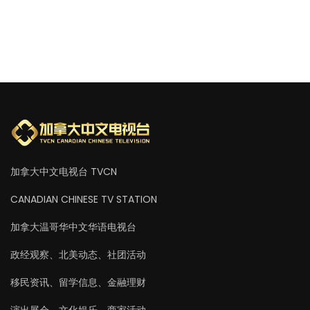
加拿大中文电视台 TVCN
CANADIAN CHINESE TV STATION
加拿大温哥华中文华语电视台
政经观察、北美动态、社团活动
移民资讯、留学信息、金融理财
演出展会、文化娱乐、商家活动