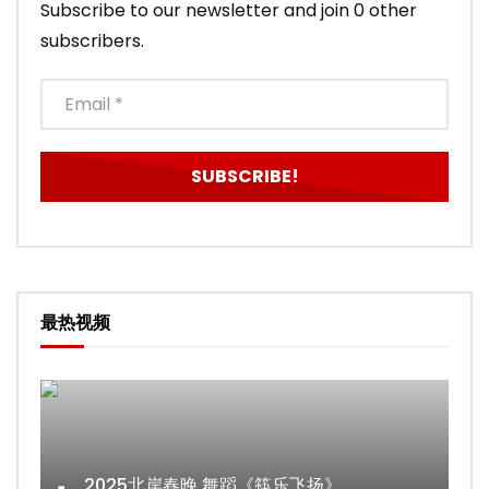
Subscribe to our newsletter and join 0 other
subscribers.
最热视频
2025北岸春晚 舞蹈《筷乐飞扬》