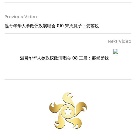
Previous Video
温哥华华人参政议政演唱会 010 宋周慧子：爱莲说
Next Video
温哥华华人参政议政演唱会 08 王晨：那就是我