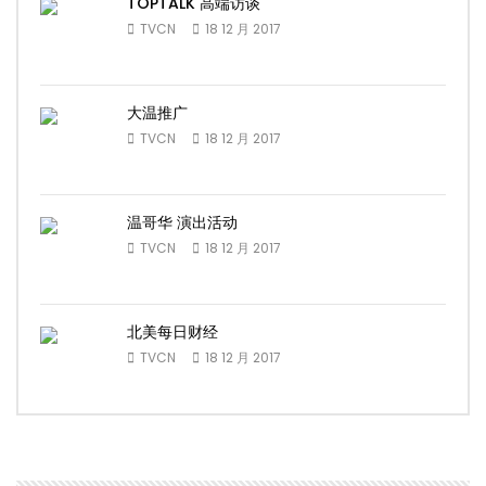
TOPTALK 高端访谈
TVCN
18 12 月 2017
大温推广
TVCN
18 12 月 2017
温哥华 演出活动
TVCN
18 12 月 2017
北美每日财经
TVCN
18 12 月 2017