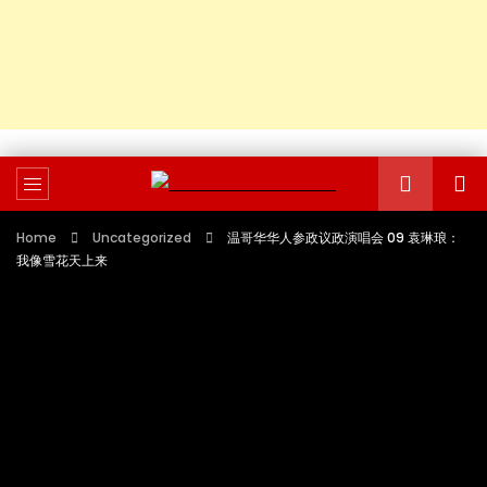
Home
Uncategorized
温哥华华人参政议政演唱会 09 袁琳琅：
我像雪花天上来