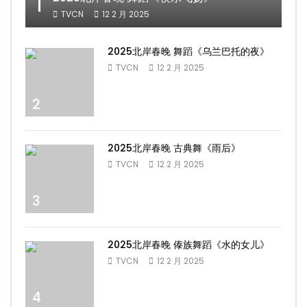
1
TVCN
12 2 月 2025
2025北岸春晚 舞蹈《乌兰巴托的夜》
TVCN
12 2 月 2025
2
2025北岸春晚 古典舞《雨后》
TVCN
12 2 月 2025
3
2025北岸春晚 傣族舞蹈《水的女儿》
TVCN
12 2 月 2025
4