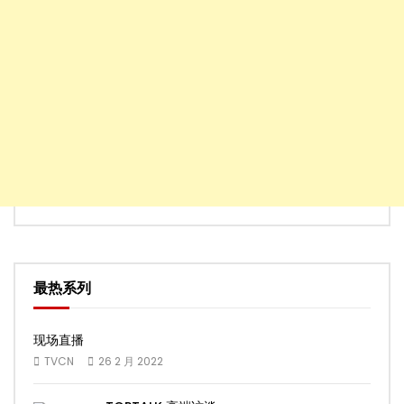
最热系列
现场直播
TVCN
26 2 月 2022