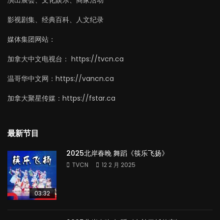
影视剧集、经典百科、人文纪录
媒体集团网站：
加拿大中文电视台： https://tvcn.ca
温哥华中文网：https://vancn.ca
加拿大聚星传媒：https://fstar.ca
最新节目
2025北岸春晚 舞蹈《筷乐飞扬》
TVCN
12 2 月 2025
03:32