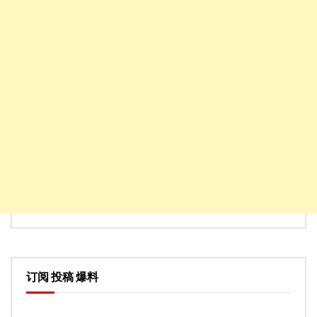
订阅 投稿 爆料