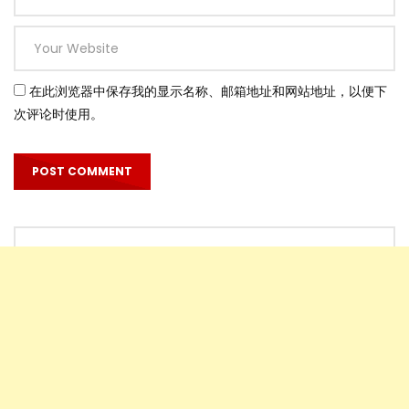
在此浏览器中保存我的显示名称、邮箱地址和网站地址，以便下
次评论时使用。