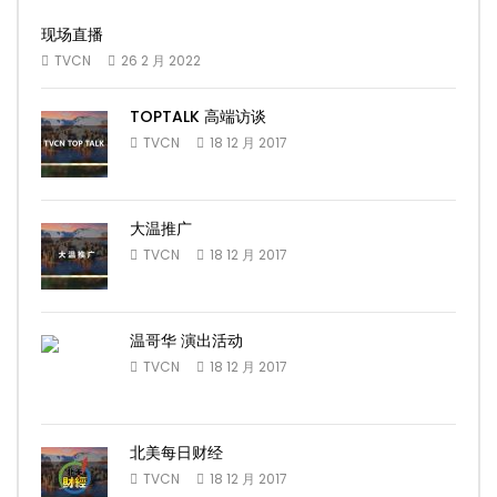
现场直播
TVCN
26 2 月 2022
TOPTALK 高端访谈
TVCN
18 12 月 2017
大温推广
TVCN
18 12 月 2017
温哥华 演出活动
TVCN
18 12 月 2017
北美每日财经
TVCN
18 12 月 2017