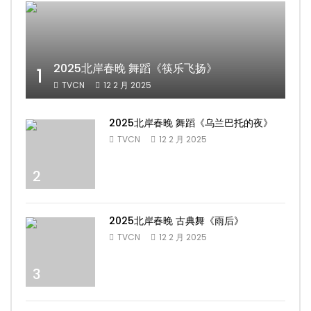
2025北岸春晚 舞蹈《筷乐飞扬》
1
TVCN
12 2 月 2025
2025北岸春晚 舞蹈《乌兰巴托的夜》
TVCN
12 2 月 2025
2
2025北岸春晚 古典舞《雨后》
TVCN
12 2 月 2025
3