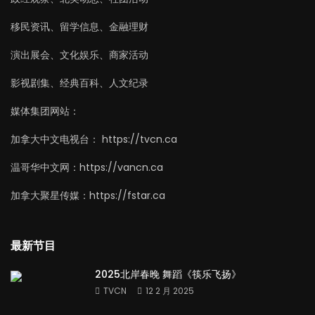
移民资讯、留学信息、金融理财
演出展会、文化娱乐、商家活动
影视剧集、经典百科、人文纪录
媒体集团网站：
加拿大中文电视台： https://tvcn.ca
温哥华中文网：https://vancn.ca
加拿大聚星传媒：https://fstar.ca
最新节目
2025北岸春晚 舞蹈《筷乐飞扬》
TVCN
12 2 月 2025