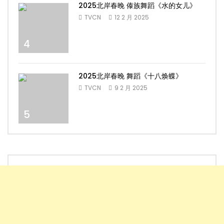
2025北岸春晚 傣族舞蹈《水的女儿》
TVCN
12 2 月 2025
4
2025北岸春晚 舞蹈《十八焕蝶》
TVCN
9 2 月 2025
5