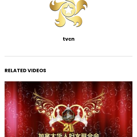
tvcn
RELATED VIDEOS