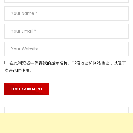
在此浏览器中保存我的显示名称、邮箱地址和网站地址，以便下
次评论时使用。