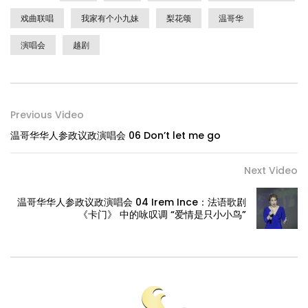
戏曲联唱
我家有个小九妹
梨花颂
温哥华
演唱会
越剧
Previous Video
温哥华华人参政议政演唱会 06 Don’t let me go
Next Video
温哥华华人参政议政演唱会 04 Irem Ince：法语歌剧
《卡门》 中的咏叹调 “爱情是只小小鸟”