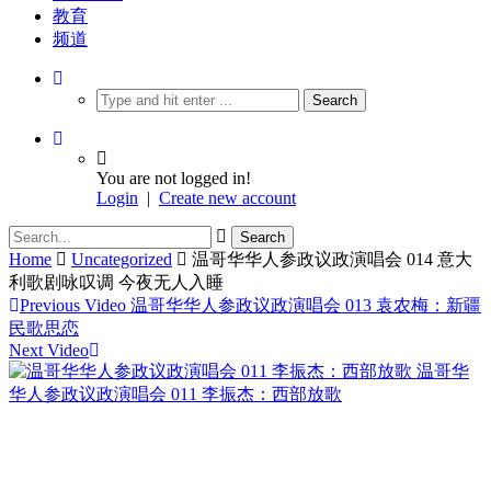
教育
频道
You are not logged in!
Login
|
Create new account
Home
Uncategorized
温哥华华人参政议政演唱会 014 意大
利歌剧咏叹调 今夜无人入睡
Previous Video
温哥华华人参政议政演唱会 013 袁农梅：新疆
民歌思恋
Next Video
温哥华
华人参政议政演唱会 011 李振杰：西部放歌