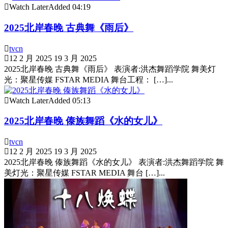
Watch Later
Added
04:19
2025北岸春晚 古典舞《雨后》
tvcn
12 2 月 2025
19 3 月 2025
2025北岸春晚 古典舞《雨后》 表演者:洪杰舞蹈学院 舞美灯
光：聚星传媒 FSTAR MEDIA 舞台工程： […]...
Watch Later
Added
05:13
2025北岸春晚 傣族舞蹈《水的女儿》
tvcn
12 2 月 2025
19 3 月 2025
2025北岸春晚 傣族舞蹈《水的女儿》 表演者:洪杰舞蹈学院 舞
美灯光：聚星传媒 FSTAR MEDIA 舞台 […]...