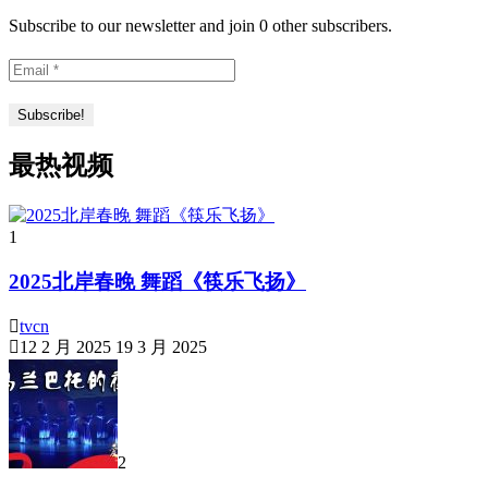
Subscribe to our newsletter and join 0 other subscribers.
最热视频
1
2025北岸春晚 舞蹈《筷乐飞扬》
tvcn
12 2 月 2025
19 3 月 2025
2