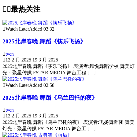
最热关注
Watch Later
Added
03:32
2025北岸春晚 舞蹈《筷乐飞扬》
tvcn
12 2 月 2025
19 3 月 2025
2025北岸春晚 舞蹈《筷乐飞扬》 表演者:舞悦舞蹈学校 舞美灯
光：聚星传媒 FSTAR MEDIA 舞台工程 […]...
Watch Later
Added
02:58
2025北岸春晚 舞蹈《乌兰巴托的夜》
tvcn
12 2 月 2025
19 3 月 2025
2025北岸春晚 舞蹈《乌兰巴托的夜》 表演者:飞扬舞蹈团 舞美
灯光：聚星传媒 FSTAR MEDIA 舞台工 […]...