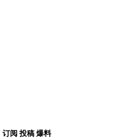
订阅 投稿 爆料