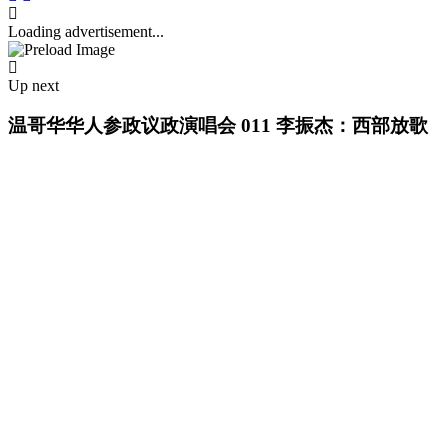
Loading advertisement...
Up next
温哥华华人参政议政演唱会 011 李振杰：西部放歌