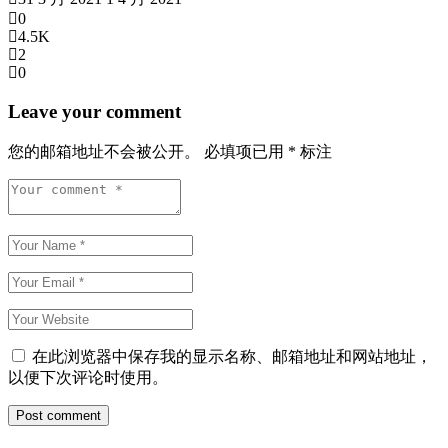
0
4.5K
2
0
Leave your comment
您的邮箱地址不会被公开。
必填项已用
*
标注
在此浏览器中保存我的显示名称、邮箱地址和网站地址，
以便下次评论时使用。