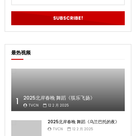
最热视频
2025北岸春晚 舞蹈《筷乐飞扬》
1
TVCN
12 2 月 2025
2025北岸春晚 舞蹈《乌兰巴托的夜》
TVCN
12 2 月 2025