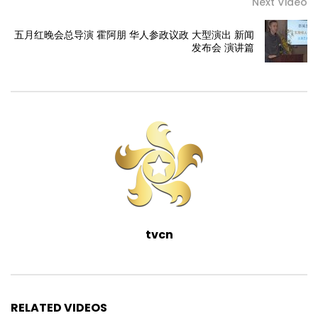
Next Video
五月红晚会总导演 霍阿朋 华人参政议政 大型演出 新闻
发布会 演讲篇
tvcn
RELATED VIDEOS