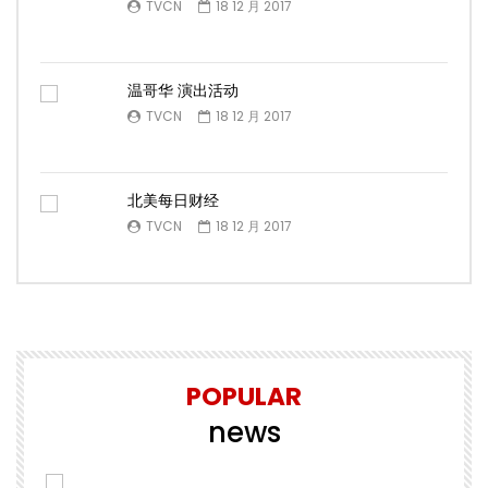
TVCN
18 12 月 2017
温哥华 演出活动
TVCN
18 12 月 2017
北美每日财经
TVCN
18 12 月 2017
POPULAR
news