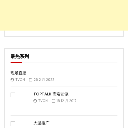
最热系列
现场直播
TVCN
26 2 月 2022
TOPTALK 高端访谈
TVCN
18 12 月 2017
大温推广