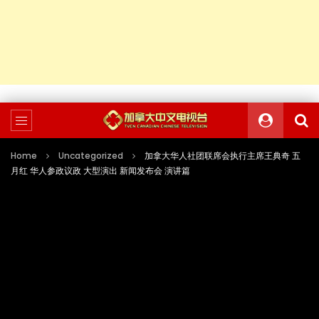
Home
Uncategorized
加拿大华人社团联席会执行主席王典奇 五
月红 华人参政议政 大型演出 新闻发布会 演讲篇