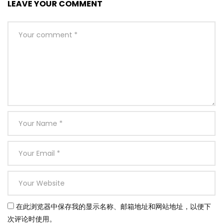
LEAVE YOUR COMMENT
在此浏览器中保存我的显示名称、邮箱地址和网站地址，以便下
次评论时使用。