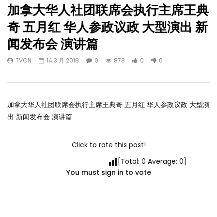
加拿大华人社团联席会执行主席王典
奇 五月红 华人参政议政 大型演出 新
闻发布会 演讲篇
TVCN
14 3 月 2018
0
878
0
0
加拿大华人社团联席会执行主席王典奇 五月红 华人参政议政 大型演
出 新闻发布会 演讲篇
Click to rate this post!
[Total:
0
Average:
0
]
You must sign in to vote