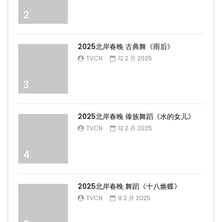
2
2025北岸春晚 古典舞《雨后》
TVCN
12 2 月 2025
3
2025北岸春晚 傣族舞蹈《水的女儿》
TVCN
12 2 月 2025
4
2025北岸春晚 舞蹈《十八焕蝶》
TVCN
9 2 月 2025