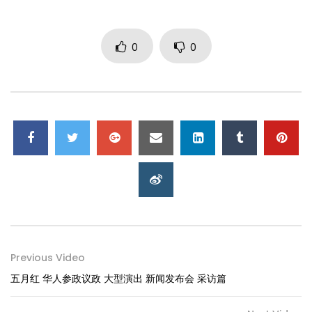
0
0
Previous Video
五月红 华人参政议政 大型演出 新闻发布会 采访篇