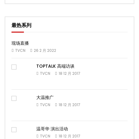
最热系列
现场直播
TVCN
26 2 月 2022
TOPTALK 高端访谈
TVCN
18 12 月 2017
大温推广
TVCN
18 12 月 2017
温哥华 演出活动
TVCN
18 12 月 2017