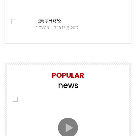
北美每日财经
TVCN
18 12 月 2017
POPULAR
news