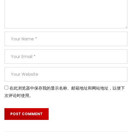
在此浏览器中保存我的显示名称、邮箱地址和网站地址，以便下
次评论时使用。