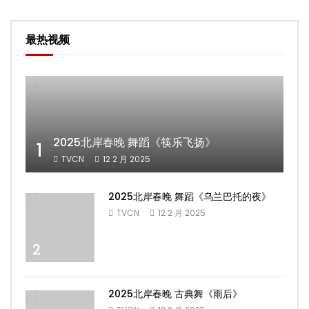
最热视频
2025北岸春晚 舞蹈《筷乐飞扬》
1
TVCN
12 2 月 2025
2025北岸春晚 舞蹈《乌兰巴托的夜》
TVCN
12 2 月 2025
2
2025北岸春晚 古典舞《雨后》