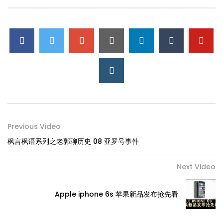
Previous Video
枫言枫语系列之老郭聊历史 08 亚罗号事件
Next Video
Apple iphone 6s 苹果新品发布抢先看