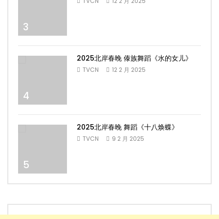
TVCN
12 2 月 2025
3
2025北岸春晚 傣族舞蹈《水的女儿》
TVCN
12 2 月 2025
4
2025北岸春晚 舞蹈《十八焕蝶》
TVCN
9 2 月 2025
5